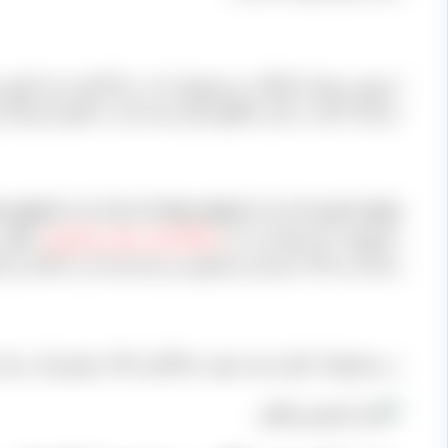
از بهترین تولید کنندگان دو محصولی که در بالا اشاره شد کش
می‌کنند، البته در کنار مناطق اشاره شده باید به کشور آمریکا ن
محصولات کار تولید آن را با
دستگاه‌ هایی نظیر مایکروفر
، انگور
و شاخه و خاک خریداری و فرآوری و بسته‌بندی آن را انجام می‌دهد و جهت
در محصولات اشاره شده جهت ماندگاری بالا از مایع تیزآب برای خ