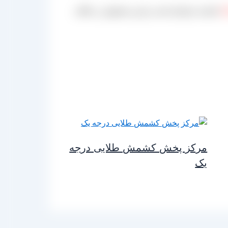
اد
استان خراسان است و این محصول بر خلاف
مرکز پخش کشمش طلایی درجه
یک