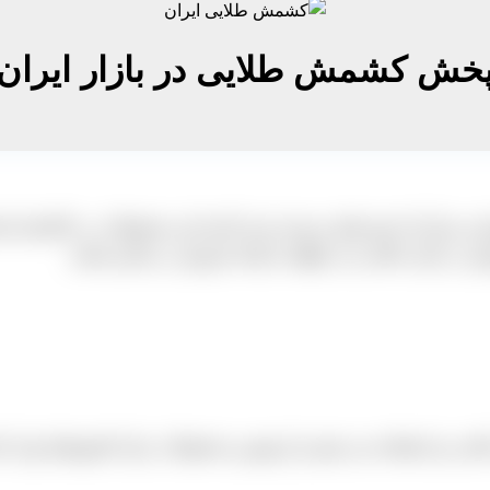
خش کشمش طلایی در بازار ایران
 این مرکز که خود تولید و بسته بندی کننده این محصولات در تاکستا
ش در بازار داخلی می خواهند با واحد فروش در تماس باشند.
اخلی نیز استفاده می شود و از بهترین محصولات برای کشورهای وا