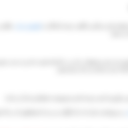
ستفاده قرار می‌گیرد و گاهی عرضه کنندگان به
کشمش تیزابی
 می شود.
ش دارد و این محصولات را از درب کارخانه قیمت داده و به دست مشتر
خانه خرید می‌کنند و نه یک مرکز پخش.
ن می‌آوریم که هر عرضه کننده و فروشنده خشکباری باید آن را بداند:
بر دو نوع است یکی که به آن گوگرد می زنند که همانطور که در بالا عن