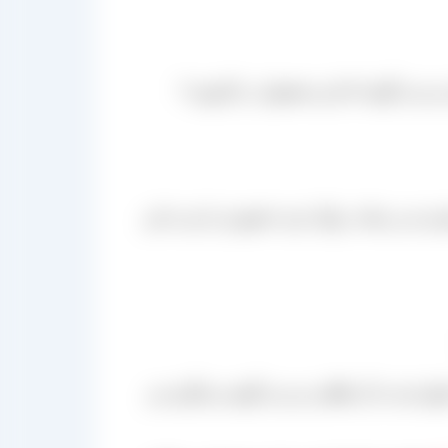
، طلایی نیز می گویند که این محصول در کارتون ۹
ی می رساند، روال خرید حضوری را نیز به این
وان شد به آن طلایی نیز می گویند و دیگری نیز