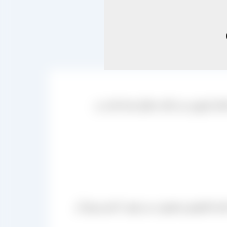
ن استان قزوین می باشد ممکن شده است و
رد کننده کشمش محسوب می شود که هر دوی آن