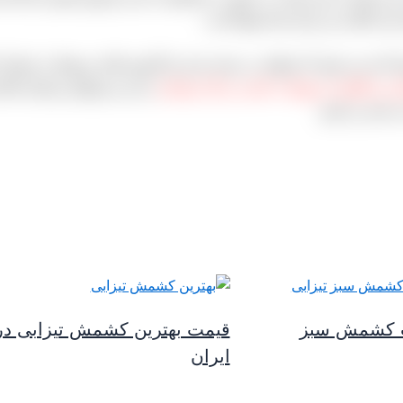
این امکان نیز برای شما مهیا است.
داده می شود که بتوانید در بسته بندی و کارتون های مربوط به خودتان
ی و کلیشه مربوط به کسب و کار خودتان
را نیز می‌توانیم برایتان انج
 شده پر کنیم.
ت کشمش سبز
قیمت بهترین کشمش تیزابی در
ایران