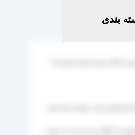
ه بندی
وش و بازرگانی مجموعه تولیدی کشمش آراد
کثر کشاورزان میل به تولید آن داشته باشند
ل به آن گوگرد بزنند و یا نزنند که در صورت