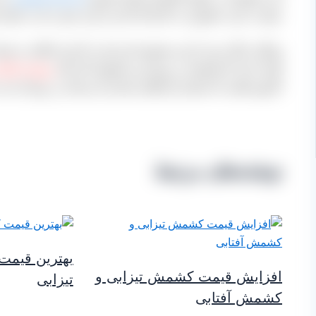
دوست دارید حضوری به کارخانه آمده و خرید خود را ثبت نمایید 
ویژگی دیگر خرید از این مجموعه این است که این امکان به شما 
قصد دارید که همیشه بر روی این محصول کار کنید
پروسه طراح
کارتون هایی که شماره ارتباطی شما و یا برندتان بر روی آن ثبت
نوشته‌های مرتبط
بهترین قیم
افزایش قیمت کشمش تیزابی و
تیزابی
کشمش آفتابی