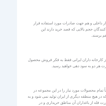
ار داخلی و هم جهت صادرات مورد استفاده قرار
نندگان حجم بالایی که قصد خرید دارند این
م برسند.
ز کارخانه داران ایرانی فقط به فکر فروش محصول
ت هر دو به سود دهی خواهید رسید.
ً تمام محصولات مورد نیاز را در این مجموعه در
 در هیچ منطقه دیگری از ایران تولید نمی شود و به
رت فله از باغداران آن مناطق خریداری و در