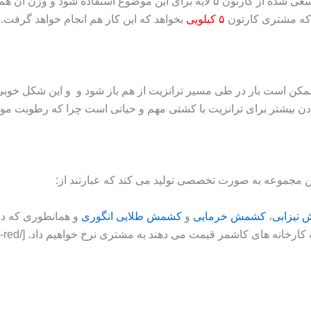
 که مشتری کارتون
۵ کیلویی
بخواهد که این کار هم انجام خواهد گرفت.
مکن است بار در طی مسیر ترانزیت از هم باز شود و و این شکل خوبی
ن بیشتر برای ترانزیت با کشتی مهم و حیاتی است چرا که رطوبت موجو
تیزابی
،
کشمش خرمایی
و
کشمش طلایی انگوری
و همانطوری که در
نه های کاشمر قیمت می دهند به مشتری نرخ خواهیم داد. [/highlight-red]