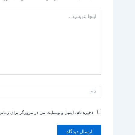
اینجا
بنویسید…
نام
ذخیره نام، ایمیل و وبسایت من در مرورگر برای زمانی