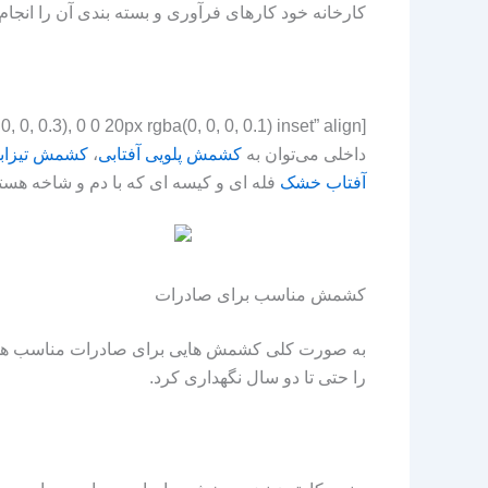
کارخانه خود کارهای فرآوری و بسته بندی آن را انجام 
داخلی می‌توان به
کشمش پلویی آفتابی
،
کشمش تیزاب
آفتاب خشک
فله ای و کیسه ای که با دم و شاخه هستند می توان 
کشمش مناسب برای صادرات
به صورت کلی کشمش هایی برای صادرات مناسب هستند
را حتی تا دو سال نگهداری کرد.