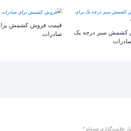
قیمت فروش کشمش برا
کشمش سبز درجه یک
صادرات
صادرات
ز علامت‌گذاری شده‌اند
*