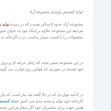
انواع کشمش تولیدی مجموعه آراد
مجموعه آراد حدود ۵ سالی هست که در زمینه
تولید 
می‌دهد این مجموعه علاوه بر اینکه خود به عنوان مت
محصولات را با قیمت بسیار مناسب درب کارخانه به آن
در این مجموعه سعی شده که رفتار حرفه ای و بروز
خود هستند در صورتی که قوانین روز تجارت می گوید 
در ادامه مواردی که در بالا گفته شد نیاز است که نی
کارخانه خود تولید و بسته بندی می کنیم. فقط
کشمش 
همین جهت برای مشتریان خود اگر سفارش این محصول نی