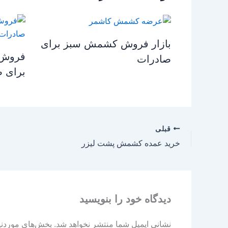
بازار فروش کشمش سبز برای
فروش 
صادرات
برای 
قبلی
خرید عمده کشمش پشت لیزر
دیدگاه‌ خود را بنویسید
نشانی ایمیل شما منتشر نخواهد شد.
بخش‌های موردنیا