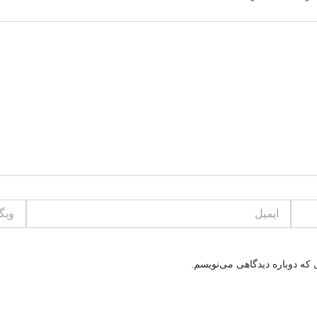
ایمیل
وبگاه
 که دوباره دیدگاهی می‌نویسم.