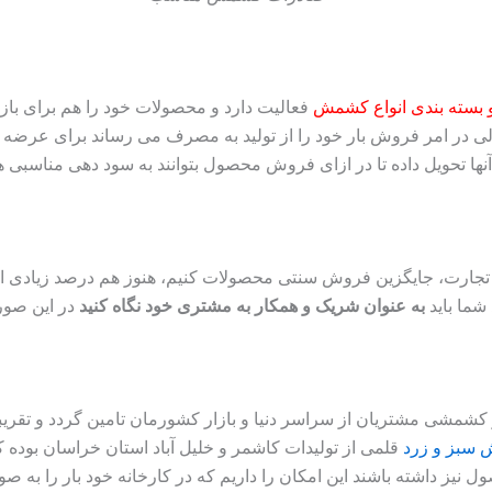
و بسته بندی انواع کشمش
فعالیت دارد و محصولات خود را هم برای باز
ولی در امر فروش بار خود را از تولید به مصرف می رساند برای عرضه ک
ها تحویل داده تا در ازای فروش محصول بتوانند به سود دهی مناسبی ه
 تجارت، جایگزین فروش سنتی محصولات کنیم، هنوز هم درصد زیادی ا
شما باید
به عنوان شریک و همکار به مشتری خود نگاه کنید
در این صور
از کشمشی مشتریان از سراسر دنیا و بازار کشورمان تامین گردد و تقریبا
سبز و زرد
قلمی از تولیدات کاشمر و خلیل آباد استان خراسان بوده که
ز داشته باشند این امکان را داریم که در کارخانه خود بار را به صو