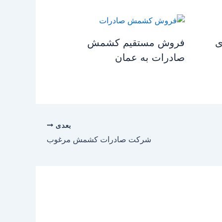
ی
فروش مستقیم کشمش
صادرات به عمان
بعدی
شرکت صادرات کشمش مرغوب