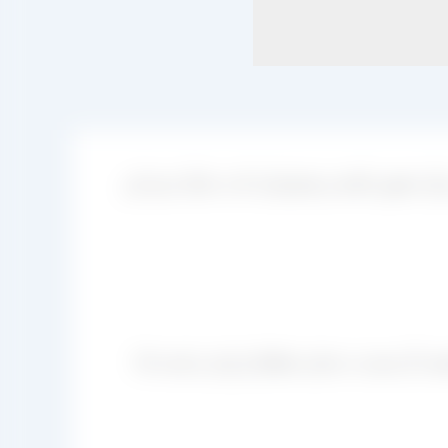
ز حضور داشته و مشتریانی که به دنبال خرید این
ت آن نسبت به سایر خشکبار ارزان تر است لذا