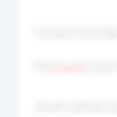
محصولات را نیز انجام می دهد. این بدان معنی است
خواهید و برای صادرات به چه چیزهایی نیاز است.
جمله می توان به مرکز پخشی در جنوب کشور اشاره
 در کارتون هایی که
شماره تماس و برند
بنده است
 بار را از نزدیک مشاهده کند و به کیفیت و مرغوب
موعه حرفه‌ای کار خواهد کرد نه این گمان کند این