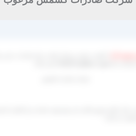
موعه آراد
با کیفیت مرغوب و ممتاز مناسب برای صادرات در این مرک
یازشان را
به صورت مستقیم از کارخانه
تامین نمایند.
ار داخلی فروش بالایی دارد و هم جهت صادرات و از آنجایی که قیم
حسوب می گردد.