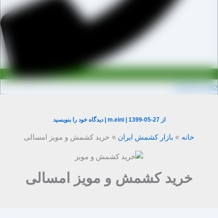
0910971106
از
1399-05-27
|
m.eini
|
دیدگاه‌ خود را بنویسید
خانه
بازار کشمش ایران
خرید کشمش و مویز امسالی
خرید کشمش و مویز امسالی