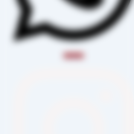
Instagram