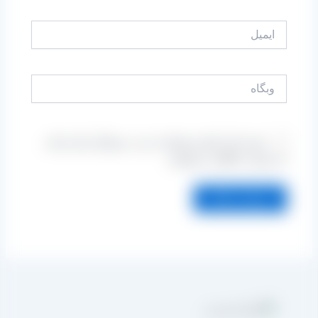
ایمیل
وبگاه
ذخیره نام، ایمیل و وبسایت من در مرورگر برای زمانی
که دوباره دیدگاهی می‌نویسم.