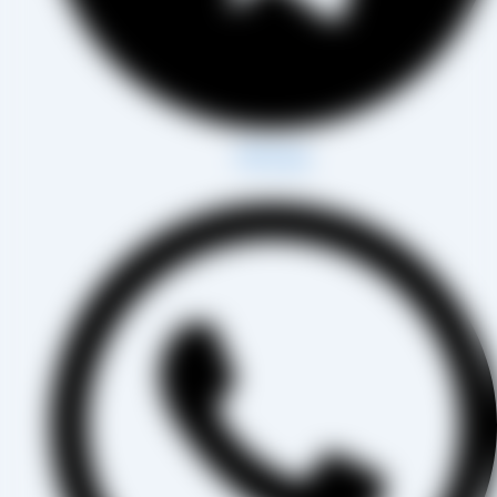
Whatsapp