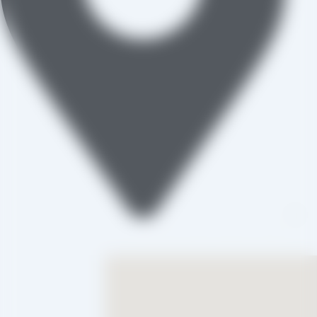
تاکستان، شهرک صنعتی خرمدشت