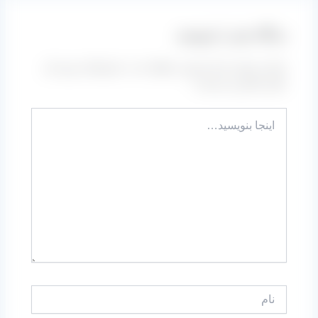
دیدگاه‌ خود را بنویسید
نشانی ایمیل شما منتشر نخواهد شد.
بخش‌های موردنیاز
علامت‌گذاری شده‌اند
*
اینجا
بنویسید…
نام