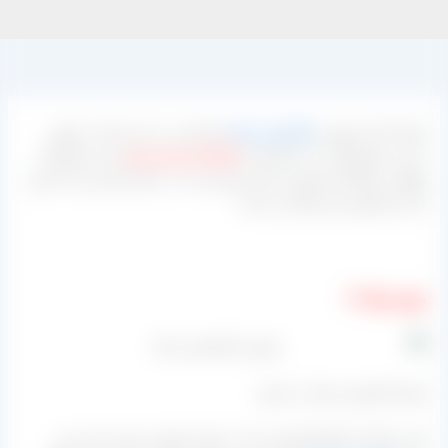
تولید کننده بهترین
کشمش سیاه
صادراتی در این سایت حضور
دارد و محصولات را مستقیم از
کارخانه بسته بندی
این محصولات
واقع در تاکستان قزوین برای مشتری چه در داخل ایران و چه خارج
از آن بارگیری و ارسال می کند.
مویز سیاه ⇓
تولید کشمش سیاه در ایران
یکی دیگر از انواع کشمشی که در ایران تولید و بسته بندی می