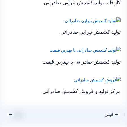
کارخانه تولید کشمش تیزابی صادراتی
تولید کشمش تیزابی صادراتی
تولید کشمش صادراتی با بهترین قیمت
مرکز تولید و فروش کشمش صادراتی
قبلی
بعدی