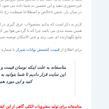
غیرحضوری دهید و این تضمین به شما داده می‌ شود که
در میان بار، جنس ناخالص و اصطلاحا شیطنت رخ دا
همین بسته‌ بندی می‌ باشد چرا که با گردش هوا بین
مایع نگهدارنده ای نمی‌ زنند و حتی الامکان توصیه نمی‌
برای اطلاع از
قیمت کشمش بوانات شیراز
با شماره 
متاسفانه به علت اینکه نوسان قیمت و
این سایت قرار دادیم تا شما بتوانید ب
کنید و این مورد ه
متاسفانه برای تولید مشروبات الکلی گاهی از این ک