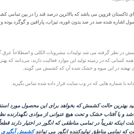
ی تاکستان قزوین می باشد که بالاترین درصد قند را در بین تمامی 
 اشاره شده صد در صد بدون غوره، تیزاب، پارافین و گوگرد بوده و 
شمش در نظر گرفته می‌ شد تولیدات مشروبات الکلی و اصطلاحاً عرق گ
 کسانی که در زمینه تولید این موارد فعالیت دارند، می‌دانند که بهت
ی نهفته در این میوه و خشک شده آن که کشمش می‌ گویند.
انه با شماره هایی که در وب سایت قرار داده شده تماس بگیرید
.
شید بهترین حالت کشمش که بخواهد برای این محصول مورد استف
و یا آفتاب خشک و تحت هیچ عنوانی از موادی نگهدارنده نظیر 
علت اینکه تقریباً در تمامی مناطقی که انگور در اختیار دارند
ت که تمامی مناطق تولیدکننده انگور می‌ توانند
کشمش آبگیری
ی