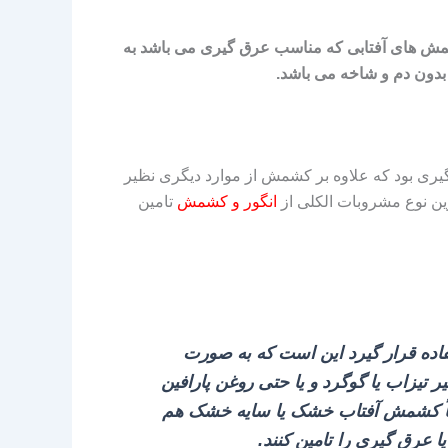
کشمش های آفتابی که مناسب عرق گیری می باشد به
بدون دم و شاخه می باشد.
یری بود که علاوه بر کشمش از موارد دیگری نظیر
رین نوع مشروبات الکلی از
انگور و کشمش
تامین
اده قرار گیرد این است که به صورت
تیزاب یا گوگرد و یا حتی روغن پارافین
 قطعاً کشمش آفتاب خشک یا سایه خشک هم
ا عرق‌ گیری را تامین کنند.