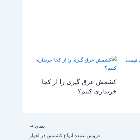
کشمش عرق گیری را از کجا
خریداری کنیم؟
بعدی
فروش عمده انواع کشمش در اهواز