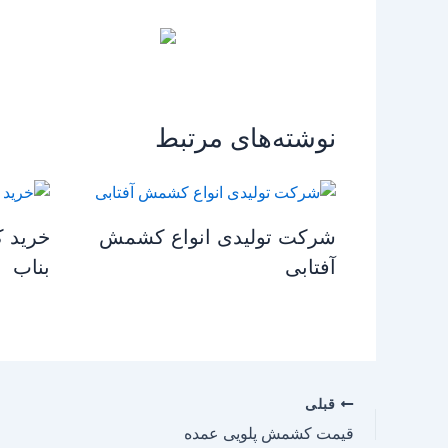
نوشته‌های مرتبط
شرکت تولیدی انواع کشمش
خرید 
آفتابی
بناب
قبلی
قیمت کشمش پلویی عمده