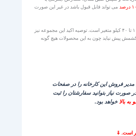
می‌ تواند قابل قبول باشد در غیر این صورت
لازم به ذکر است که بدانید محصولات عرق‌ گیری در این مجموعه به صورت کیسه‌ ای یا در گونی بسته‌ بندی می‌ شود که از ۱۰ تا ۴۰ کیلو متغیر است. توصیه اکید این مجموعه نیز
 کشمش پیش نیاید چون به این محصولات هیچ گونه
 مدیر فروش این کارخانه را در صفحات
در صورت نیاز بتوانید سفارشتان را ثبت
خواهد بود.
ر است. ⇓