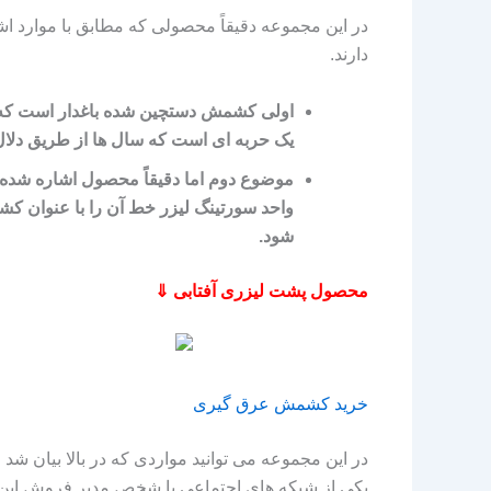
در این مجموعه دقیقاً محصولی که مطابق با موارد اشا
دارند.
اولی کشمش دستچین شده باغدار است که بدو
یک حربه‌ ای است که سال‌ ها از طریق دل
موضوع دوم اما دقیقاً محصول اشاره شده با
واحد سورتینگ لیزر خط آن را با عنوان کش
شود.
محصول پشت لیزری آفتابی ⇓
خرید کشمش عرق گیری
در این مجموعه می‌ توانید مواردی که در بالا بیان شد 
یکی از شبکه‌ های اجتماعی با شخص مدیر فروش این ک