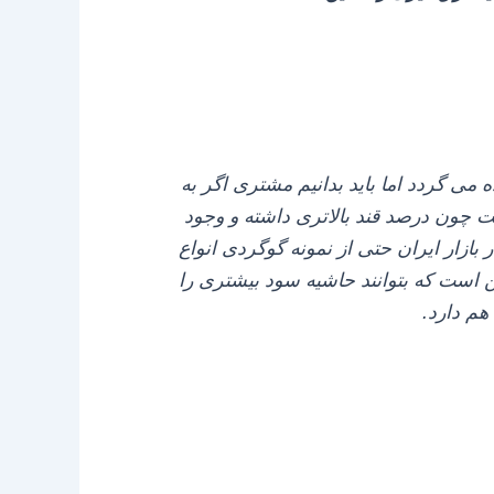
 می‌ گردد اما باید بدانیم مشتری اگر به
 چون درصد قند بالاتری داشته و وجود
 بازار ایران حتی از نمونه گوگردی انواع
 است که بتوانند حاشیه سود بیشتری را
هم دارد.