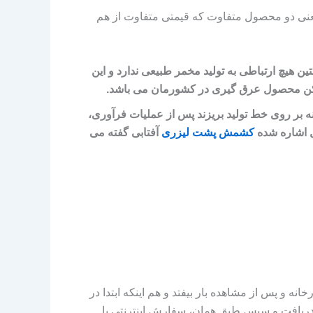
د یعنی دو محصول متفاوت که قیمتی متفاوت از هم
 هیچ ارتباطی به تولید مخمر طبیعی ندارد و این
ممکن محصول عرق گیری در کشورمان می‌ باشد.
ه بر روی خط تولید بریزند پس از عملیات فرآوری،
ل اشاره شده
کشمش پشت لیزری
آفتابی گفته می‌
نه و پس از مشاهده بار بیفتد و هم اینکه ابتدا در
 دریافت و سپس طبق همان، سفارش اینترنتی یا