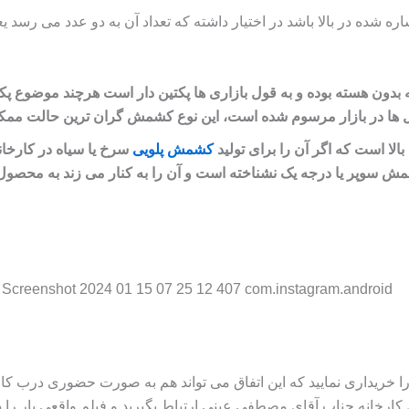
ره شده در بالا باشد در اختیار داشته که تعداد آن به دو عدد می‌ رس
ن هسته بوده و به قول بازاری‌ ها پکتین دار است هرچند موضوع پکتین
ال‌ ها در بازار مرسوم شده است، این نوع کشمش گران‌ ترین حالت 
لا است که اگر آن را برای تولید
کشمش پلویی
سرخ یا سیاه در کارخان
مش سوپر یا درجه یک نشناخته است و آن را به کنار می‌ زند به محصو
را خریداری نمایید که این اتفاق می‌ تواند هم به صورت حضوری درب کارخا
ارخانه جناب آقای مصطفی عینی ارتباط بگیرید و فیلم واقعی بار را