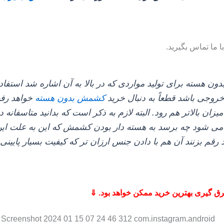
با ما تماس بگیرید
.
بدون هسته برای تولید مواردی که در بالا به آن اشاره شد استفاده
 خروجی باشد قطعاً به دنبال خرید
کشمش بدون هسته
خواهد رفت
ان بالاتر هم رود. البته لازم به ذکر است که بدانید متاسفانه در
می‌ شود چه برسد به هسته‌ دار بودن کشمش که این به علت این
رقم بزنند آن هم با دادن جنس ارزان‌ تر که کیفیت بسیار پایینی 
 گیری بهترین خرید ممکن خواهد بود. ⇓