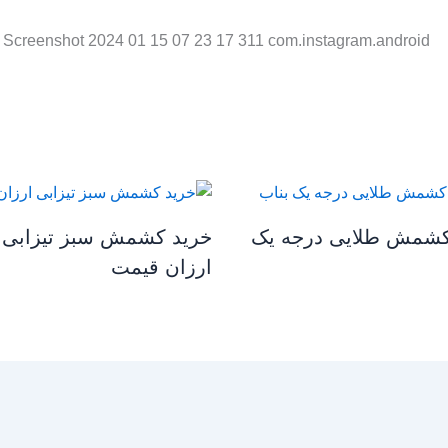
کشمش طلایی درجه یک
خرید کشمش سبز تیزابی
ارزان قیمت