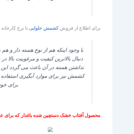
برای اطلاع از فروش
کشمش
حلوایی
با نرخ کارخانه 
با وجود اینکه هم از نوع هسته‌ دار و هم 
دنبال بالاترین کیفیت و مرغوبیت بالا در
نداشتن هسته در آن باعث می‌ گردد این میز
کشمش نیز برای موارد آبگیری استفاده 
برای خود 
محصول آفتاب خشک دستچین شده باغدار که برای عرق