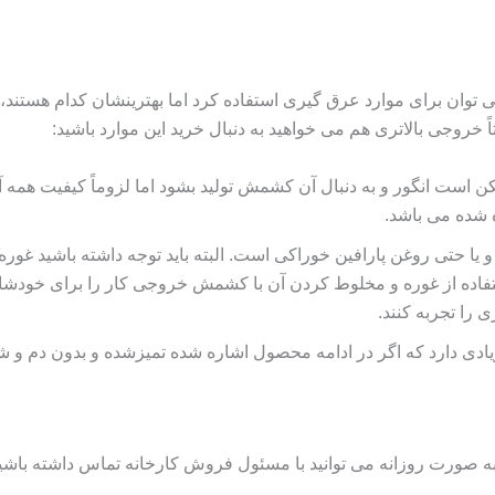
‌ توان برای موارد عرق‌ گیری استفاده کرد اما بهترینشان کدام هستند، د
خروجی بالاتری هم می‌ خواهید به دنبال خرید این موارد باشید:
مکن است انگور و به دنبال آن کشمش تولید بشود اما لزوماً کیفیت همه 
شده می‌ باشد.
 یا حتی روغن پارافین خوراکی است. البته باید توجه داشته باشید غوره 
تفاده از غوره و مخلوط کردن آن با کشمش خروجی کار را برای خودشان ا
ی را تجربه کنند.
یادی دارد که اگر در ادامه محصول اشاره شده تمیزشده و بدون دم و 
ه صورت روزانه می توانید با مسئول فروش کارخانه تماس داشته باشی