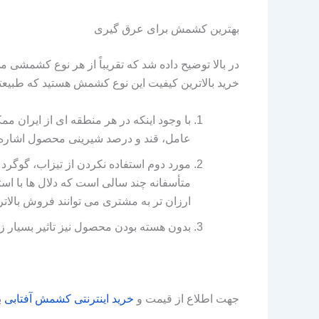
بهترین کشمش برای عرق گیری
در بالا توضیح داده شد که تقریباً از هر نوع کشمشی می
خرید بالاترین کیفیت این نوع کشمش هستید که طبیعتاً 
با وجود اینکه در هر منطقه‌ ای از ایران م
عامل، قند و درصد شیرینی محصول اشاره 
مورد دوم استفاده نکردن از تیزاب، گوگرد و
متأسفانه چند سالی است که دلال‌ ها با اس
ارزان‌ تر به مشتری می‌ توانند فروش بالاتر
بدون هسته بودن محصول نیز تاثیر بسیار ز
جهت اطلاع از قیمت و
خرید
اینترنتی
کشمش
آفتابی
ب