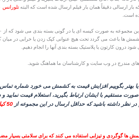
 بار ارسالی دقیقاً همان بار فیلم ارسال شده است که البته
تلورانس ۱۰ درصد
ده است.
 کشمش‌ ها باعث می‌ گردد تحت هیچ عنوانی کپک زدن یا خرابی در میان
 شود درون کارتون یا پلاستیک بسته‌ بندی آنها را انجام دهیم.
های مندرج در وب سایت و کارشناسان ما هماهنگ شوید
.
 یا بهتر بگوییم افزایش قیمت به کشمش می‌ خورد شماره تماس
ه صورت مستقیم با ایشان ارتباط بگیرید، استعلام قیمت نمایید و 
م در نظر داشته باشید که حداقل ارسال در این مجموعه از
50 کیلو به بالا
شمش ها گوگردی و تیزابی استفاده می کنند که برای سلامتی بسیار مض