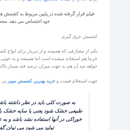
فیلم قرار گرفته شده در پایین مربوط به کشمش ها
خود اختصاص می دهد. محصول
کشمش عرق گیری
یکی از مصارفی که همیشه و از دیرباز برای انواع ک
خرما هم استفاده میشده است اما همیشه و به خوبی همه
خواهد شد آن هم به جهت میزان درصد قند بسیار بالا
جهت استعلام قیمت و
خرید بهترین کشمش مویز
بی د
به صورت کلی باید در نظر داشته با
طبیعی خشک شود یعنی یا سایه خشک باشد 
خوراکی در آنها استفاده نشد باشد و به 
تولید می‌ شود می‌ توان گف