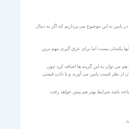
ر پایین به این موضوع می‌ پردازیم که اگر به دنبال
آنها یکسان نیست اما برای عرق‌ گیری مهم‌ ترین
هم می‌ توان به این گزینه‌ ها اضافه کرد چون
ز نظر قیمت پایین می‌ آورند و با دادن قیمتی
شاخه باشد شرایط بهتر هم پیش خواهد رفت.
د
.