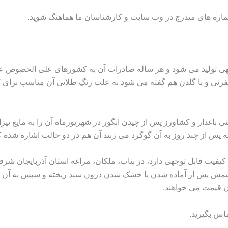
اره های مندرج در وب سایت و کارشناسان ما هماهنگ شوید.
هی تولید می‌ شود و هر ساله صادرات آن به کشورهای علی الخصوص
لیفرنی و یا گلدن هم گفته می شود به علت رنگ طلایی آن مناسب برای
 باغدار و کشاورز پس از چیدن انگور در شهریورماه آن را به مایع تیز
که پس از چند روز به آن گوگرد می زنند آن هم در دو حالت اشاره شده
یفیت قابل توجهی دارد، در بناب، ملکان، مراغه استان آذربایجان شرق
کشمش پس از آماده شدن یا خشک شدن درون سبد ریخته و سپس به آن گو
 قیمت می خواهند.