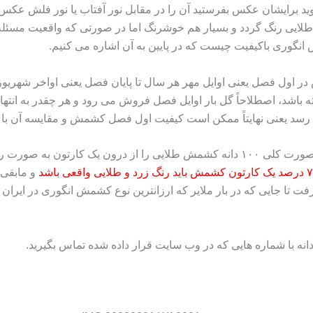
ید برایشان عکس بفرستید آن را در مقابل نور آفتاب یا نور فلش عکس
طلایی رنگ گردد و بسیار هم خوشرنگ اما در صورتی که واقعیت مسئ
انگوری باکیفیت چیست که در پایین به آن اشاره می کنیم.
در اول فصل یعنی اوایل مهر هر سال تا پایان فصل یعنی اواخر شهریو
ته باشد، اصطلاحاً گل بار اوایل فصل فروش می رود و هر چقدر به انت
اما آن ویژگی اصلی که در موردش صحبت کردیم به صورت کلی ۱۰۰ دانه کشمش طلایی را از د
 رنگ زرد و طلایی واقعی باشد
و مابقی س
انه با شماره هایی که در وب سایت قرار داده شده تماس بگیرید.