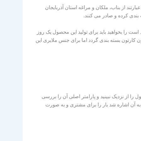
رتند از بناب، ملکان و مراغه استان آذربایجان
بندی کرده و صادر می کنند.
ست را بخواهید باید برای تولید این محصول یک روز
 کارتون بسته بندی گردد اما برای جنس ملایری این
 را از نزدیک نبینید و پارامتر اصلی آن را بررسی
ا به آن اشاره شد بار را برای مشتری و به صورت