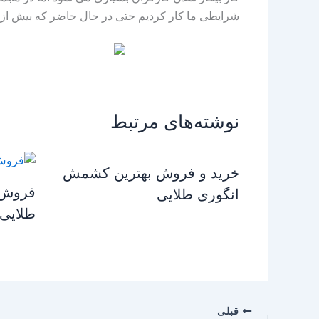
شرایطی ما کار کردیم حتی در حال حاضر که بیش از 
نوشته‌های مرتبط
خرید و فروش بهترین کشمش
فروش 
انگوری طلایی
طلایی
قبلی