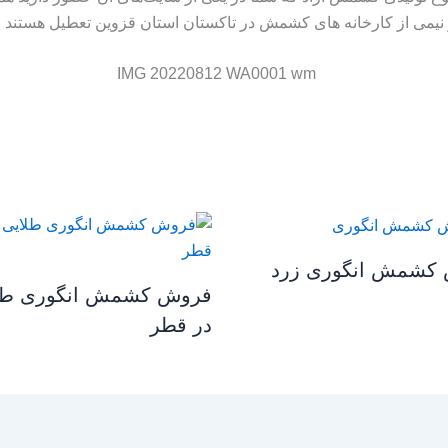
نیمی از کارخانه های کشمش در تاکستان استان قزوین تعطیل هستند م
کشمش انگوری زرد
فروش کشمش انگوری طل
در قطر