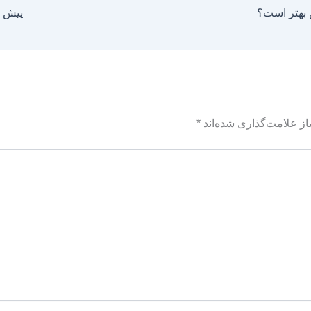
 بهتر است؟
پیش ب
ز علامت‌گذاری شده‌اند
*