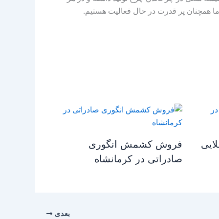
ا همچنان پر قدرت در حال فعالیت هستیم.
ایی
فروش کشمش انگوری
صادراتی در کرمانشاه
بعدی