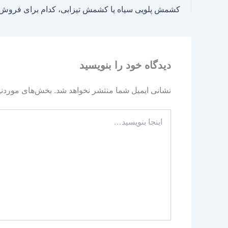
کشمش پلویی سیاه یا کشمش تیزابی، کدام برای فروش
دیدگاه‌ خود را بنویسید
نشانی ایمیل شما منتشر نخواهد شد.
بخش‌های موردنیا
اینجا
بنویسید…