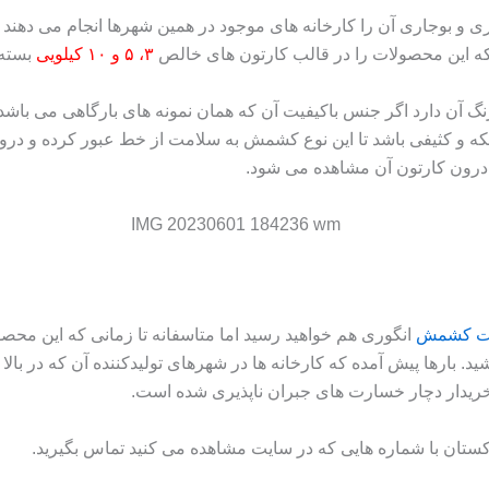
و بوجاری آن را کارخانه های موجود در همین شهرها انجام می دهند عبا
که این محصولات را در قالب کارتون های خالص
۳، ۵ و ۱۰ کیلویی
بسته 
ن دارد اگر جنس باکیفیت آن که همان نمونه‌ های بارگاهی می باشد ا
که و کثیفی باشد تا این نوع کشمش به سلامت از خط عبور کرده و درون
رون کارتون آن مشاهده می شود.
ت کشمش
انگوری هم خواهید رسید اما متاسفانه تا زمانی که این محصول
ید. بارها پیش آمده که کارخانه ها در شهرهای تولیدکننده آن که در بال
ریدار دچار خسارت های جبران ناپذیری شده است.
اکستان با شماره هایی که در سایت مشاهده می کنید تماس بگیرید.