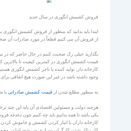
فروش کشمش انگوری در سال جدید
ابتدا باید بدانید که منظور از فروش کشمش انگوری
از فروش آن می کنیم قطعاً در مورد صادرات آن صحب
کارخانه دار، تولید کننده یا تاجر کشمش انگوری هستی
وجود داشته باشد در غیر این صورت هیچ اتفاقی برای ص
به منظور مطلع شدن از
قیمت
کشمش
صادراتی
با ش
هرچند دولت و مسئولین اقتصادی آن باید این چند نرخی ا
یکی باشد تا همه بدانیم باید چه کنیم چون دغدغه فر
کارخانه داران با انبار کردن کشمش و خاموش کردن خط
کار بیکار شدن کارگران بسیاری می شود اما در مجمو