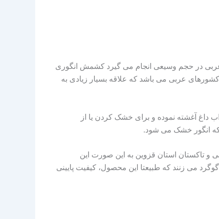
 عربی در حجم وسیعی انجام می گیرد کشمش انگوری
 کشورهای عربی می باشد که علاقه بسیار زیادی به
اب داغ آغشته نموده و برای خشک کردن یا از
 که انگور خشک می شود.
ی و تاکستان استان قزوین به این صورت این
گرد می زنند که طبیعتا این محصول، کیفیت پایینی