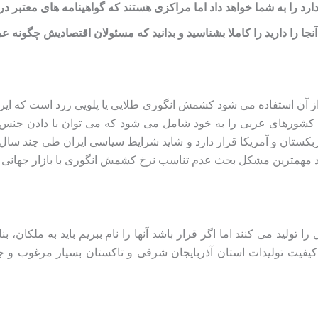
رد را به شما خواهد داد اما مراکزی هستند که گواهینامه های معتبر د
جا را دارید را کاملا بشناسید و بدانید که مسئولان اقتصادیش چگونه ع
ز آن استفاده می شود کشمش انگوری طلایی یا پلویی زرد است که ایران
ورهای عربی را به خود شامل می شود که می توان با دادن جنس با
زبکستان و آمریکا قرار دارد و شاید شرایط سیاسی ایران طی چند سا
 مهمترین مشکل بحث عدم تناسب نرخ کشمش انگوری با بازار جهانی 
لید می کنند اما اگر قرار باشد آنها را نام ببریم باید به ملکان، ب
 کیفیت تولیدات استان آذربایجان شرقی و تاکستان بسیار مرغوب و 