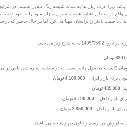
اشد زیرا عرب زبان ها به شدت شیفته رنگ طلایی هستند. در شرای
 واقع در مناطق اشاره شده بیشترین میزان سود را به خود اختصا
 با قیمت بالاتر را برایشان مهیا می کرد اما در حال حاضر که در شر
 شرح زیر می باشد:
(کیفیت محصول ملایر نسبت به دو منطقه اشاره شده پایین تر می
4.100.000 تومان
485. تومان
4.100.000 تومان
3.850.000 تومان
 به فروش می رسند و حاوی دم و شاخه می باشند: