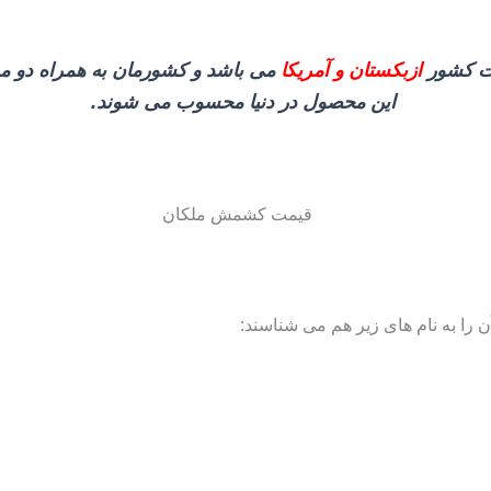
ات کشور
ازبکستان و آمریکا
می باشد و کشورمان به همراه دو مرک
این محصول در دنیا محسوب می شوند.
 را به نام های زیر هم می شناسند: