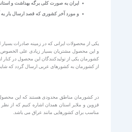
ایران به صورت کلی برگه بهداشت و استاندا
و مورد آخر کشوری که قصد ارسال بار به آن
یکی از محصولات ایرانی که در زمینه صادرات بسیار ا
و این محصول مشتریان بسیار زیادی علی الخصوص کش
کشورمان یکی از تولیدکنندگان این محصول در کنار ا
از کشورمان به کشورهای عربی ارسال گردد که شاید
در کشورمان مناطق محدودی هستند که این محصول را تو
قزوین و ملایر استان همدان اشاره کنیم که از نظر
مناسب برای کشورهایی مانند عراق می باشد.