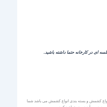
ه ای در کارخانه حتما داشته باشید.
ه انواع کشمش و بسته بندی انواع کشمش می باشد شما