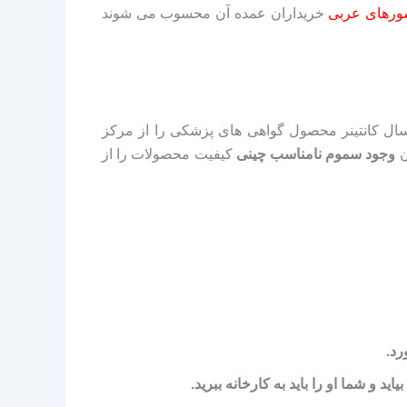
رهای عربی
خریداران عمده آن محسوب می شوند
سال کانتینر محصول گواهی های پزشکی را از مرکز
ن
وجود سموم نامناسب چینی
کیفیت محصولات را از
رد.
 و شما او را باید به کارخانه ببرید.