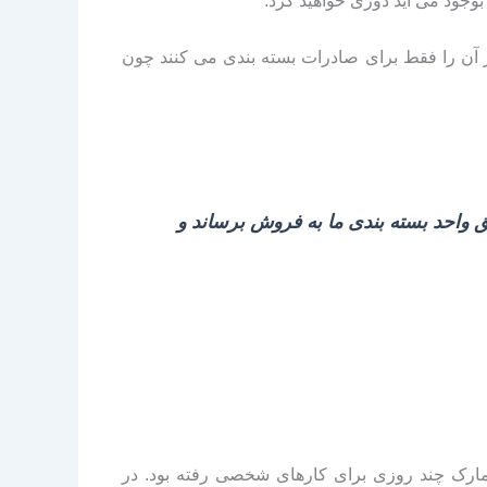
بوجود می آید دوری خواهید کرد.
 آن را فقط برای صادرات بسته بندی می کنند چون
 واحد بسته بندی ما به فروش برساند و
ارک چند روزی برای کارهای شخصی رفته بود. در