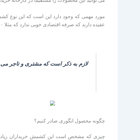
می توانید این محصولات را مستقیما در کارخانه خریدا
مورد مهمی که وجود دارد این است که این نوع کشم
عقیده دارند که صرفه اقتصادی خوبی ندارد که مثلا ۲۰ کارتون در داخل به فروش برسانند.
لازم به ذکر است که مشتری و تاجر می ت
چگونه محصول انگوری صادر کنیم؟
چیزی که مشخص است این کشمش خریداران زیادی در