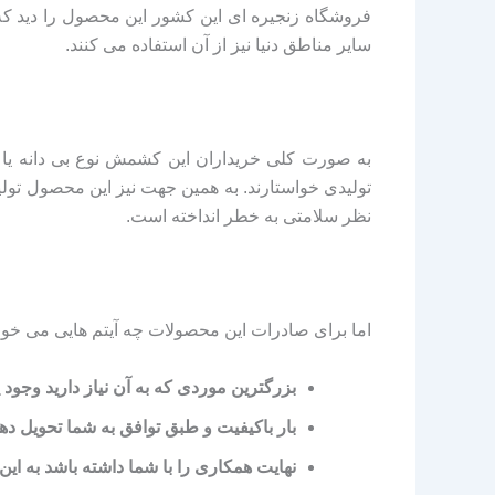
فروشگاه زنجیره ای این کشور این محصول را دید که
سایر مناطق دنیا نیز از آن استفاده می کنند.
به صورت کلی خریداران این کشمش نوع بی دانه یا 
تولیدی خواستارند. به همین جهت نیز این محصول تولی
نظر سلامتی به خطر انداخته است.
اما برای صادرات این محصولات چه آیتم هایی می خواه
بزرگترین موردی که به آن نیاز دارید وجود
بار باکیفیت و طبق توافق به شما تحویل ده
نهایت همکاری را با شما داشته باشد به این 