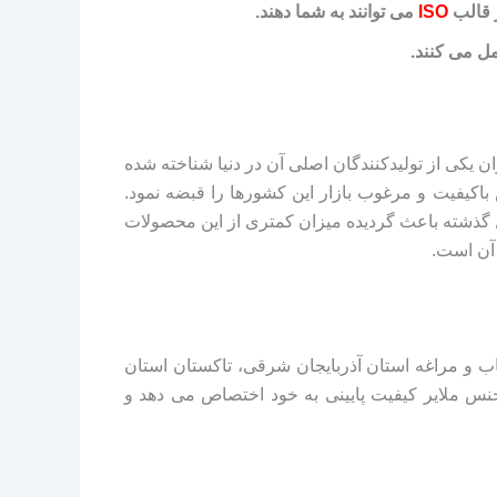
ر قالب
ISO
می توانند به شما دهند.
مل می کنند.
 یکی از تولیدکنندگان اصلی آن در دنیا شناخته شده
کیفیت و مرغوب بازار این کشورها را قبضه نمود.
ل گذشته باعث گردیده میزان کمتری از این محصولات
آن است.
ناب و مراغه استان آذربایجان شرقی، تاکستان استان
جنس ملایر کیفیت پایینی به خود اختصاص می دهد و