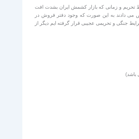
ط تحریم و زمانی که بازار کشمش ایران بشدت افت
ص می دادند به این صورت که وجود دفتر فروش در
ایط جنگی و تحریمی عجیبی قرار گرفته ایم دیگر از
 باشد)