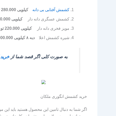
کشمش آفتابی بی دانه
کیلویی 280.000 تومان
کشمش عسگری دانه دار
کیلویی 220.000 تومان
مویز فخری دانه دار
کیلویی 220.000 تومان
شیره کشمش اعلا
دبه ۸ کیلویی 1.000.000 تومان
به صورت کلی اگر قصد شما از
خرید
خرید کشمش انگوری ملکان
اگر شما به دنبال تامین این محصول هستید باید این 