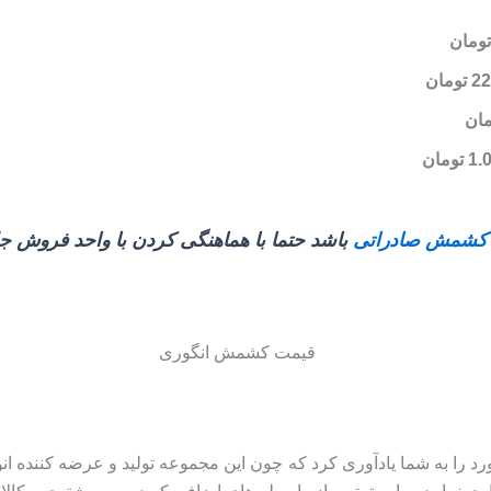
 کشمش صادراتی
باشد حتما با هماهنگی کردن با واحد فروش جلس
مورد را به شما یادآوری کرد که چون این مجموعه تولید و عرضه کنند