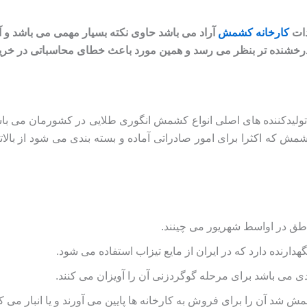
دات
کارخانه کشمش
آراد می باشد حاوی نکته بسیار مهمی می باشد و 
درخشنده تر بنظر می رسد و همین مورد باعث خطای محاسباتی در خرید
از تولیدکننده های اصلی انواع کشمش انگوری طلایی در کشورمان می باش
کشمش که اکثرا برای امور صادراتی آماده و بسته بندی می شود از بال
ناطق در اواسط شهریور می چینند.
ارنده دارد که در ایران از مایع تیزاب استفاده می شود.
 می باشد برای مرحله گوگردزنی آن را آویزان می کنند.
مش شد آن را برای فروش به کارخانه ها پایین می آورند و یا انبار می کن