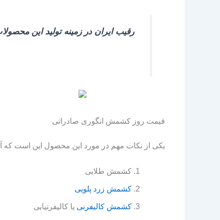
رقیب ایران در زمینه تولید این محصول
قیمت روز کشمش انگوری صادراتی
یکی از نکات مهم در مورد این محصول این است که آن
کشمش طلایی
کشمش زرد پلویی
کشمش کالیفرنی
یا کالیفرنیایی