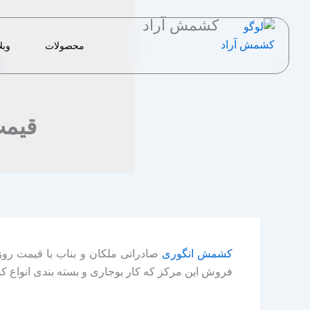
رش
کشمش آراد
ه
حتوا
محصولات
وبل
قیمت
کشمش انگوری
صادراتی ملکان و بناب با قیمت رو
فروش این مرکز که کار بوجاری و بسته بندی انواع کش