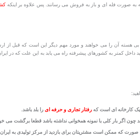
 به صورت فله ای و باز به فروش می رسانند. پس علاوه بر اینکه
کشو
بی هسته آن را می خواهند و مورد مهم دیگر این است که قبل از ار
د داخل کمتر به کشورهای پیشرفته راه می یابد به این علت که در ایرا
ید:
 یک کارخانه ای است که
رفتار تجاری و حرفه ای
را بلد باشد.
د چون اگر بار کلی با نمونه همخوانی نداشته باشد قطعا برگشت می خو
صورت که ممکن است مشتریتان برای بازدید از مرکز تولیدی به ایران بیاید