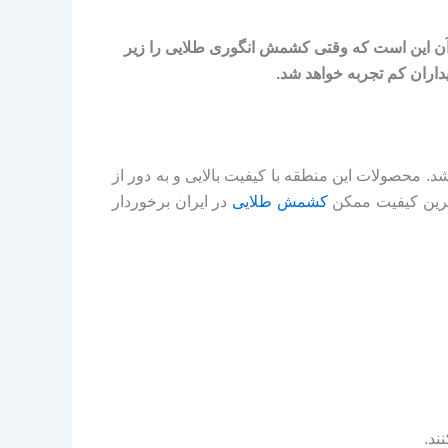
آن این است که وقتی کشمش انگوری طلایی را زیر
اران کم تجربه خواهد شد.
د. محصولات این منطقه با کیفیت بالایی و به دور از
اترین کیفیت ممکن
کشمش طلایی
در ایران برخوردار
ند.