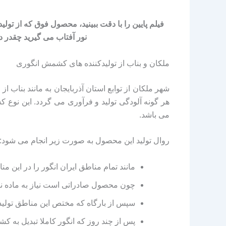
فیلم پایین را با دقت ببینید، محصول فوق که از تولی
نور آفتاب می گیرید چقدر 
ملکان و بناب از تولیدکننده های کشمش انگوری
شهر ملکان از توابع استان آذربایجان به مانند بناب 
هر گونه آلودگی تولید و فرآوری می گردد. این نوع 
می باشد.
روال تولید این محصول به صورت زیر انجام می شود:
مانند تمام مناطق ایران انگور را در این م
چون محصول صادراتی است نیاز به ماده نگهد
سپس از بارگاه که مختص این مناطق تولیدی
پس از چند روز که انگور کاملا تبدیل به کش