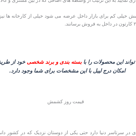
ری نمایید به این ترتیب از واسطه های اضافی که در بین مشتری و کالا 
ش خیلی کم برای بازار داخل عرضه می شود خیلی از کارخانه ها نیز
واند این محصولات را با
بسته بندی و برند شخصی
خود از طریق
امکان درج لیبل با این مشخصات برای شما وجود دارد.
 سرتاسر دنیا دارد حتی یکی از دوستان نزدیک که در کشور دانم