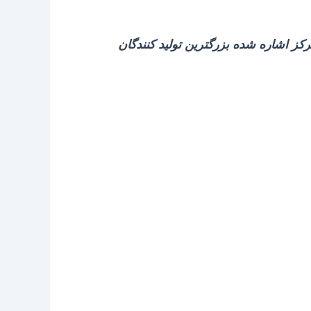
ز اشاره شده بزرگترین تولید کنندگان