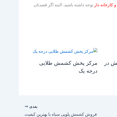
و کارخانه دار
توجه داشته باشید. البته اگر قصدتان
ش در
مرکز پخش کشمش طلایی
درجه یک
بعدی
فروش کشمش پلویی سیاه با بهترین کیفیت