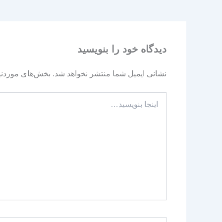
دیدگاه‌ خود را بنویسید
نشانی ایمیل شما منتشر نخواهد شد.
بخش‌های موردنیا
اینجا
بنویسید…
نام