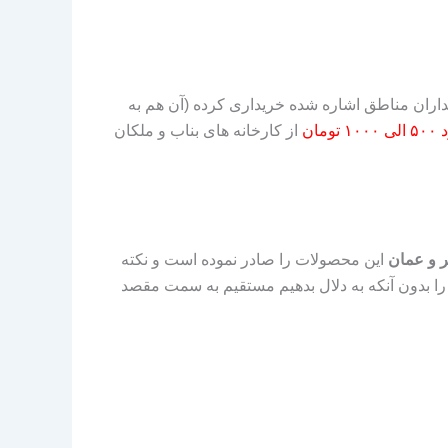
 بارگاه داران و باغداران مناطق اشاره شده خریداری کرده (آن هم به
تومان
از کارخانه های بناب و ملکان
ر و عمان
این محصولات را صادر نموده است و نکته
 بدون آنکه به دلال بدهیم مستقیم به سمت مقصد