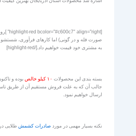
اشاره شد محصولات استان‌ آذربایجان بهترین کیفیت این
[right
صورت فله و در گونی) اما کارهای فرآوری، شستشو و ب
به مشتری خود قیمت خواهیم داد.[/highlight-red]
بسته بندی این محصولات
۱۰ کیلو خالص
بوده و تاکن
جالب آن که به علت فروش مستقیم آن از طریق تاسیس
ارسال خواهیم نمود.
نکته بسیار مهمی در مورد
صادرات کشمش
طلایی در 