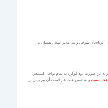
ان آذربایجان شرقی و نیز ملایر استان همدان می
گاه تولید می کنند و به این صورت دود گوگرد به تمام نواحی کشمش
واخت نیست
و به همین علت هم قیمت آن نیز پایین تر