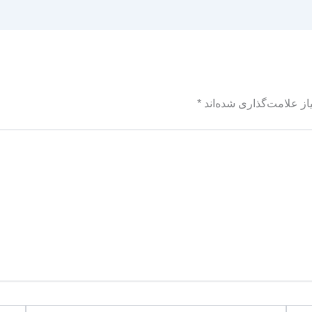
ز علامت‌گذاری شده‌اند
*
ایمیل
وبگاه