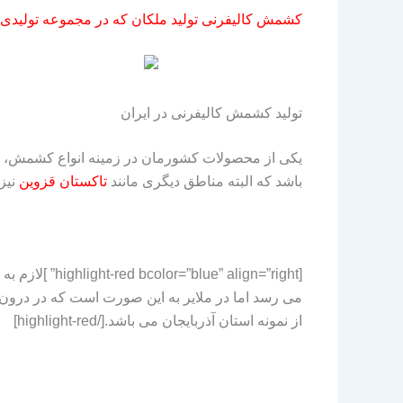
کشمش کالیفرنی تولید ملکان که در مجموعه تولیدی ک
تولید کشمش کالیفرنی در ایران
یکی از محصولات کشورمان در زمینه انواع کشمش،
باشد که البته مناطق دیگری مانند
تاکستان قزوین
نیز 
[lign=”right
می رسد اما در ملایر به این صورت است که در درون
از نمونه استان آذربایجان می باشد.[/highlight-red]