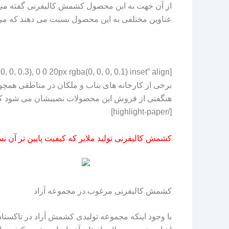
از آن جهت به این محصول کشمش کالیفرنی گفته می شو
عناوین مختلفی به این محصول نسبت می دهند که می
برخی از کارخانه های بناب و ملکان در مناطقی همچون
هنگفتی از فروش این محصولات نصیبشان می شود که 
[/highlight-paper]
کشمش کالیفرنی تولید ملایر که کیفیت پایین تر آن نس
کشمش کالیفرنی مرغوب در مجموعه آراد
با وجود اینکه مجموعه تولیدی کشمش آراد در تاکستان