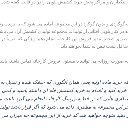
ت بنکداران و مراکز پخش خرید کشمش پلویی را در دو قالب گفته شده از
گوگردی و بدون گوگرد در این مجموعه آماده می‌ شود که به ترتیب رنگ 
 در کنار پلویی آفتابی از تولیدات مجموعه تولیدی کشمش آراد می‌ باش
یق شخص مدیر فروش این کارخانه انجام دهید ویژگی که تقریباً در هیچ 
 حداقل پشت تلفن به شما نخواهند داد.
ه صورت روزانه می توانید با مسئول فروش کارخانه تماس داشته باشی
زمینه خرید ماده اولیه یعنی همان انگوری که خشک شده و تبدی
ت خرید کنید و اقدام به خرید کشمش فله‌ ای داشته باشید و کمی
اری‌ هایی که در خط سورتینگ کارخانه انجام می‌ گیرد باعث می‌
این مجموعه به مشتری داده می‌ شود که اگر قرار باشد تولیدات 
ر دهید متوجه خواهید شد که خرید از این مجموعه چه میزان می‌ ت