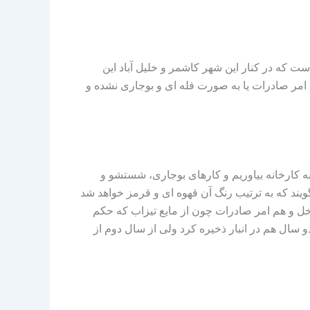
که در کنار این شهر کاشمر و خلیل آباد این
 امر صادرات یا به صورت فله‌ ای و بوجاری نشده و
ه کارخانه بیاوریم و کارهای بوجاری، شستشو و
ند که به ترتیب رنگ آن قهوه‌ ای و قرمز خواهد شد
خل و هم امر صادرات چون از مایع تیزاب که حکم
و سال هم در انبار ذخیره کرد ولی از سال دوم از