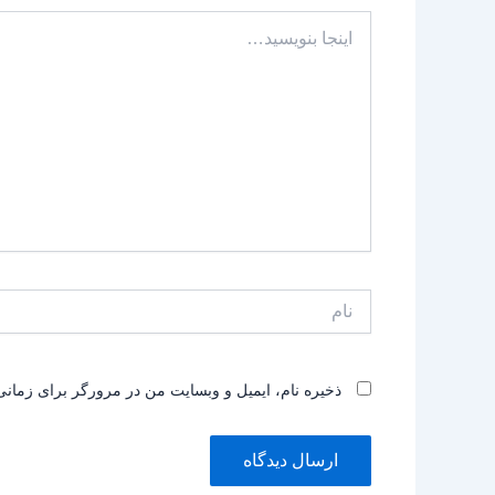
اینجا
بنویسید…
نام
ذخیره نام، ایمیل و وبسایت من در مرورگر برای زمانی