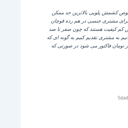
لخصوص کشمش پلویی بالاترین حد ممکن
شد برای مشتری جنسی در هم رده قوچان
جنس کم کیفیت هستند که چون صفر تا صد
یم به مشتری تقدیم کنیم به گونه‌ ای که
در این مجموعه وجود دارد که در قالب کارتون ۹ کیلویی یا هشت و نیم خالص، ۸۵۰ هزار تومان فاکتور می‌ شود در صورتی که