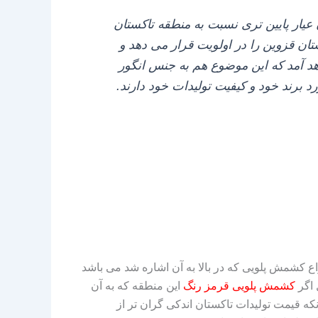
عیار پایین‌ تری نسبت به منطقه تاکستان
ان قزوین را در اولویت قرار می‌ دهد و
اهد آمد که این موضوع هم به جنس انگور
 برند خود و کیفیت تولیدات خود دارند.
اع کشمش پلویی که در بالا به آن اشاره شد می‌ باشد
 اگر
کشمش پلویی قرمز رنگ
این منطقه که به آن
که قیمت تولیدات تاکستان اندکی گران‌ تر از