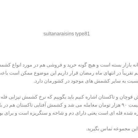
 بازار بسته است و هیچ گونه خرید و فروشی هم در مورد انواع کشمش نمی
سانیم تقریباً در انتهای ماه رمضان قرار داریم این موضوع ممکن اس
نسبت به سایر کشمش‌ های موجود در کشورمان دارد.
وچان و تاکستان اشاره کنیم باید بگوییم که نرخ کشمش تیزابی فله‌ ای
 شده فله‌ ای است یعنی دارای دم و شاخه و سنگریزه است و برای بوجار
این مجموعه تماس بگیرید
.