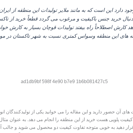
 دارد این است که به مانند ملایر تولیدات این منطقه از ایران 
نبال خرید جنس باکیفیت و مرغوب می‌ گردد قطعاً خرید از تاکست
هد کارش اصطلاحاً راه بیفتد تولیدات قوچان بسیار به کارش خو
انه‌ های این منطقه وسواس کمتری نسبت به شهر تاکستان در مورد
ی آن حضور دارید و این مقاله را می‌ خوانید یکی از تولیدکنندگان انو
کیفیت پلویی هست خرید از این منطقه را انجام می‌ دهد. به عنوان مثال
ن قرار دهید به خوبی متوجه تفاوت کیفیت دو محصول می‌ شوید و جالب آن