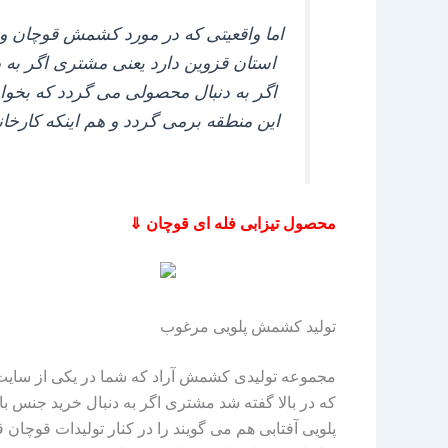
اما واقعیتی که در مورد کشمش قوچان وجود
استان قزوین دارد یعنی مشتری اگر به د
اگر به دنبال محصولی می‌ گردد که بخوا
این منطقه برمی‌ گردد و هم اینکه کارخ
محصول تیزابی فله ای قوچان ⇓
تولید کشمش پلویی مرغوب
مجموعه تولیدی کشمش آراد که شما در یکی از سایت‌ ها
که در بالا گفته شد مشتری اگر به دنبال خرید جنس با
پلویی آفتابی هم می‌ گویند را در کنار تولیدات قوچا