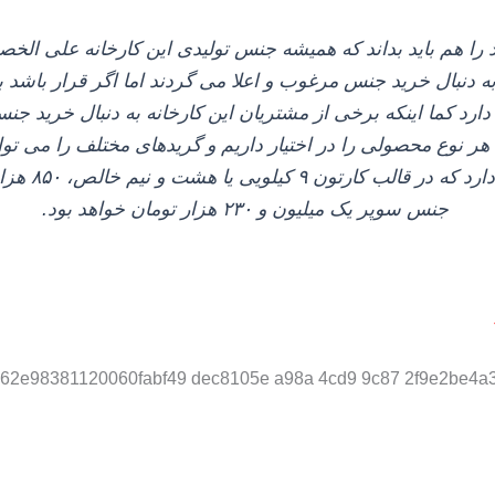
 را هم باید بداند که همیشه جنس تولیدی این کارخانه علی ا
 به دنبال خرید جنس مرغوب و اعلا می‌ گردند اما اگر قرار با
 دارد کما اینکه برخی از مشتریان این کارخانه به دنبال خرید 
ر نوع محصولی را در اختیار داریم و گریدهای مختلف را می‌ توان
کشمش تیزابی 
جنس سوپر یک میلیون و ۲۳۰ هزار تومان خواهد بود.