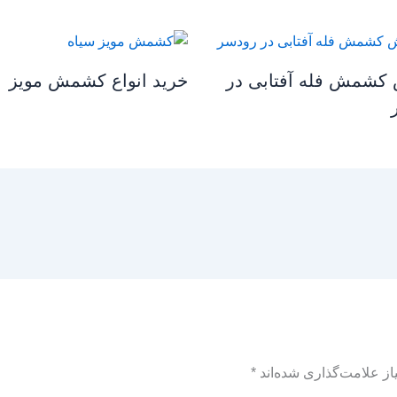
کشمش فله آفتابی در
خرید انواع کشمش مویز
ز علامت‌گذاری شده‌اند
*