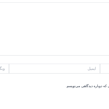
ایمیل
وبگاه
 که دوباره دیدگاهی می‌نویسم.