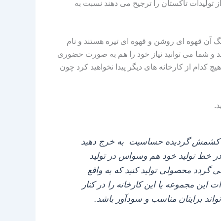
 تولیدات تاکستان را ترجیح می‌ دهند نسبت به
آن قهوه‌ ای روشن و قهوه‌ ای تیره هستند و نام‌
د و شما می‌ توانید نیاز خود را هم به صورت حضوری
کدام از کارخانه‌ های دیگر پیدا نخواهید کرد چون
د
.
ل به کشمش گردیده حساسیت به خرج دهید
 در خط تولید خود هم وسواس در تولید
 گردد محصولی تولید کنید که به واقع
این مجموعه یا این کارخانه را در کنار
واند برایتان مناسب و سودآور باشد.