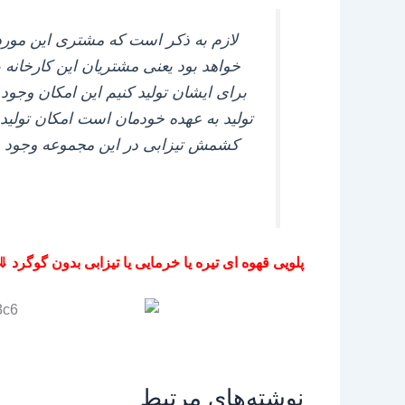
لازم به ذکر است که مشتری این مورد
خواهد بود یعنی مشتریان این کارخانه
برای ایشان تولید کنیم این امکان وجود
تولید به عهده خودمان است امکان تولید ه
پلویی قهوه ای تیره یا خرمایی یا تیزابی بدون گوگرد ⇓
نوشته‌های مرتبط