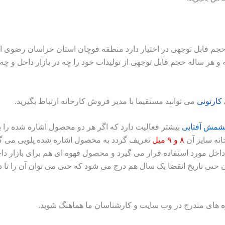
م قابل توجهی در اختیار دارد منطقه قوچان استان خراسان رضوی است 
و هر ساله حجم قابل توجهی از تولیدات خود را چه در بازار داخل و چه
کارتونی
می توانید مستقیما با مدیر فروش کارخانه ارتباط بگیرید
.
شمش آفتابی
بیشتر فعالیت دارد که اگر هر دو محصول اشاره شده را ب
انه سایز آن
۸ و ۹ میل
تعریف گردد به محصول اشاره شده پلویی می‌ گوی
ل مورد استفاده قرار می‌ گیرد و محصول قهوه‌ ای هم برای بازار دا
ن حتی تاریخ انقضا یک سال هم درج می‌ شود که حتی می‌ توان آن را تا د
ه های مندرج در وب سایت و کارشناسان ما هماهنگ شوید
.