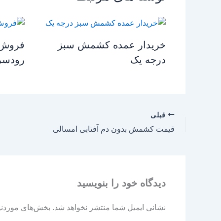
خریدار عمده کشمش سبز
فروش 
درجه یک
رودسر
قبلی
قیمت کشمش بدون دم آفتابی امسالی
دیدگاه‌ خود را بنویسید
نشانی ایمیل شما منتشر نخواهد شد.
بخش‌های موردنیا