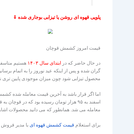
پلویی قهوه ای روشن یا تیزابی بوجاری شده ⇓
قیمت امروز کشمش قوچان
در حال حاضر که در
ابتدای سال ۱۴۰۳
هستیم متاسفانه
گران شده و پس از اینکه عید نوروز را به اتمام بر
محصول تیزابی شود چون میزان موجودی پایین‌ تری 
اما اگر قرار باشد به آخرین قیمت معامله شده کشمش ق
معامله می‌ شد. همانطور که می‌ دانید محصولات اشاره
برای استعلام
قیمت
کشمش
قهوه
ای
با مدیر فروش 