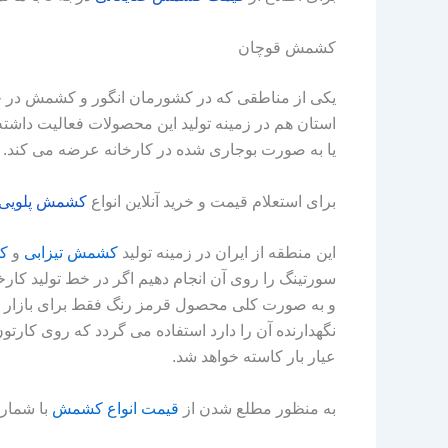
کشمش قوچان
یکی از مناطقی که در کشورمان انگور و کشمش در حج
استان هم در زمینه تولید این محصولات فعالیت داشته 
یا به صورت بوجاری شده در کارخانه عرضه می‌ کند.
برای استعلام قیمت و خرید آنلاین انواع
کشمش
پلویی
این منطقه از ایران در زمینه تولید
کشمش تیزابی
و
ک
سورتینگ را روی آن انجام دهیم اگر در خط تولید کارخ
و به صورت کلی محصول قرمز رنگ فقط برای بازار داخ
نگهدارنده آن را دارد استفاده می‌ گردد که روی کارتو
عیار بار کاسته خواهد شد.
به منظور مطلع شدن از
قیمت انواع کشمش
با شمار