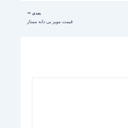
بعدی
قیمت مویز بی دانه ممتاز