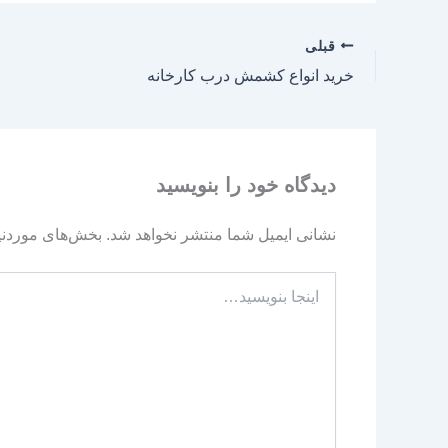
قبلی
خرید انواع کشمش درب کارخانه
دیدگاه‌ خود را بنویسید
نشانی ایمیل شما منتشر نخواهد شد.
بخش‌های موردنیا
اینجا
بنویسید…