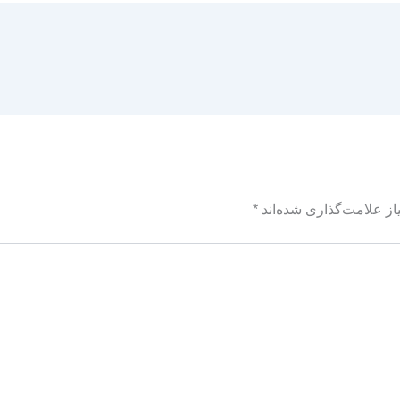
ز علامت‌گذاری شده‌اند
*