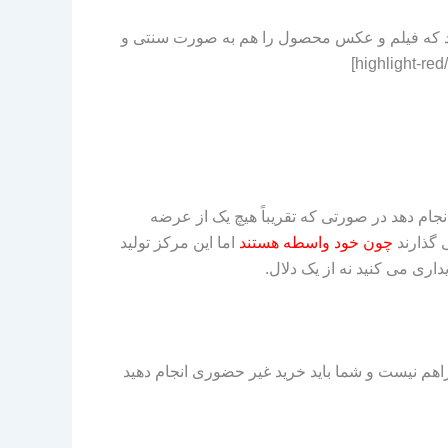
که فیلم و عکس محصول را هم به صورت سنتی و
جام دهد در صورتی که تقریباً هیچ یک از عرضه
 گذارند
چون خود واسطه هستند
اما این مرکز تولید
ری می کنید نه از یک دلال.
راهم نیست و شما باید خرید غیر حضوری انجام دهید