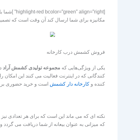
[highlight-red bcolor=”green” align=”right” ]شما با ارتباط گرفتن با مدیر فروش کارخانه
مکانیزه برای شما ارسال کند آن وقت است که تصمیم می گیر
فروش کشمش درب کارخانه
یکی از ویژگی‌هایی که
مجموعه تولیدی کشمش آراد
دا
کنندگانی که در اینترنت فعالیت می کنند این امکان 
کننده و
کارخانه دار کشمش
است و خرید حضوری برای 
نکته ای که می ماند این است که برای هر تعدادی نیز
که میزانی به عنوان بیعانه از شما دریافت می گردد و 