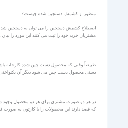
منظور از کشمش دستچین شده چیست؟
اصطلاح کشمش دستچین را می توان به دستچین شدن ک
مشتریان خرید خود را ثبت می کنند این مورد را بیا
طبیعتاً وقتی که محصول دست چین شده کارخانه باش
دستی محصول دست چین می شود دیگر آن یکنواختی بار
در هر دو صورت مشتری برای هر دو محصول وجود د
که قصد دارند این محصولات را با کارتون به صورت فر