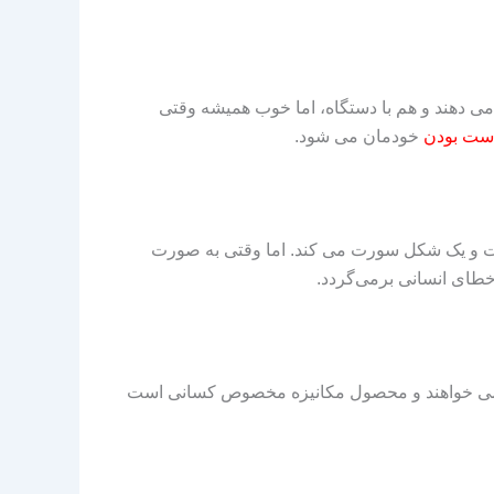
 دهند و هم با دستگاه، اما خوب همیشه وقتی
ست بودن
خودمان می شود.
ت و یک شکل سورت می کند. اما وقتی به صورت
طای انسانی برمی‌گردد.
 خواهند و محصول مکانیزه مخصوص کسانی است