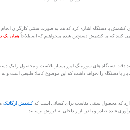
شمش با دستگاه اشاره کرد که هم به صورت سنتی کارگران انجام می
ن می کنند که ما کشمش دستچین شده میخواهیم که اصطلاحاً
همان یک د
د دقت دستگاه های سورتینگ لیزر بسیار بالاست و محصول را یک دس
 با دستگاه را نخواهد داشت که این موضوع کاملا طبیعی است و به خ
ارد که محصول سنتی مناسب برای کسانی است که
کشمش ارگانیک
می
آوری شده صادر و یا در بازار داخلی به فروش برسانند.