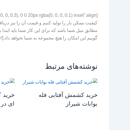
کیفیت ممکن بار را تولید کنیم و قیمت آن را نیز دریافت
مطابق میل شما باشد که برای این کار شما باید ابتدا
گوییم این امکان را هیچ مجموعه به شما نخواهد داد.[/highlight-paper]
نوشته‌های مرتبط
خرید کشمش آفتابی فله
خرید 
بوانات شیراز
ای در 