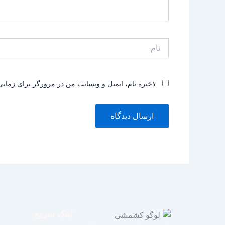
نام
ذخیره نام، ایمیل و وبسایت من در مرورگر برای زمانی
لینک سریع