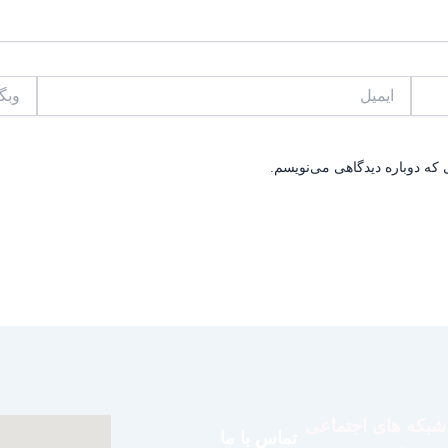
ایمیل
وبگاه
 که دوباره دیدگاهی می‌نویسم.
شبکه های اجتماعی
تماس با ما