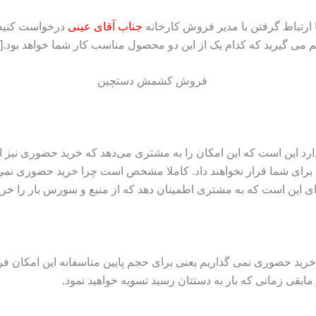
جناب آقای عینی
درخواست کنید 
ید که کدام یک از این دو محصول مناسب کار شما خواهد بود.[/highlight-red]
رد این است که این امکان را به مشتری می‌دهد که خرید حضوری نیز ان
را برای شما قرار نخواهند داد. کاملا مشخص است چرا خرید حضوری نمی
این است که به مشتری اطمینان دهد که از منبع و سورس بار را خریدا
 خرید حضوری نمی گذاریم یعنی برای حجم پایین متاسفانه این امکان ف
مابقی زمانی که بار به دستتان رسید تسویه خواهید نمود.