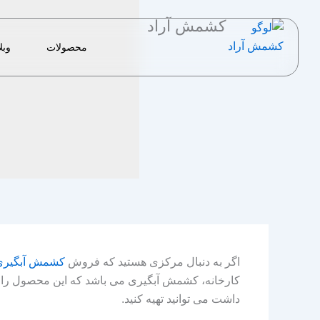
رش
کشمش آراد
ه
حتوا
محصولات
وبل
اگر به دنبال مرکزی هستید که فروش
کشمش آبگیری
کارخانه، کشمش آبگیری می‌ باشد که این محصول را با
داشت می توانید تهیه کنید.