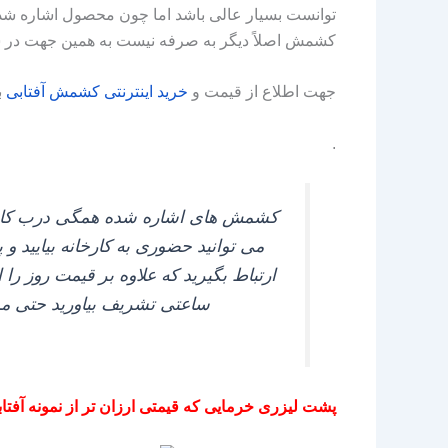
توانست بسیار عالی باشد اما چون محصول اشاره شده
کشمش اصلاً دیگر به صرفه نیست به همین جهت در سب
جهت اطلاع از قیمت و
خرید
اینترنتی
کشمش
آفتابی
ب
.
کشمش‌ های اشاره شده همگی درب کارخا
می‌ توانید حضوری به کارخانه بیایید و 
ارتباط بگیرید که علاوه بر قیمت روز را
ساعتی تشریف بیاورید حتی ممک
پشت لیزری خرمایی که قیمتی ارزان تر از نمونه آفتاب