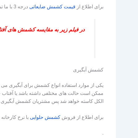
برای اطلاع از
قیمت
کشمش
ضایعاتی
درجه 3 با ما تماس بگیرید
در فیلم زیر به مقایسه کشمش های آفت
کشمش آبگیری
یکی از موارد استفاده انواع کشمش برای آبگیری می‌ 
ممکن است حالت‌ های مختلفی داشته باشد یا آفتاب خ
الکل کاسته خواهد شد پس مشتریان کشمش آبگیری که ب
برای اطلاع از فروش
کشمش
حلوایی
با نرخ کارخانه 
.