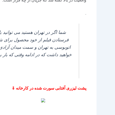
واقعیت در بالا گفته شد که جریان از چه قرار است.
.
شما اگر در تهران هستید می‌ توانید با
فرستادن فیلم از خود محصول برای شما 
اتوبوسی به تهران و سمت میدان آزادی
خواهید داشت که در ادامه وقتی که بار 
پشت لیزری آفتابی سورت شده در کارخانه ⇓