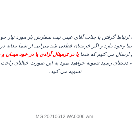
 ارتباط گرفتن با جناب آقای عینی ثبت سفارش بار مورد نیاز خود ر
وجود دارد و اگر خریدتان قطعی شد میزانی از شما بیعانه دریاف
 ارسال می‌ کنیم که شما
یا در ترمینال آزادی یا در خود میدان و 
به دستتان رسید تسویه خواهید نمود به این صورت خیالتان راحت 
تسویه می‌ کنید.