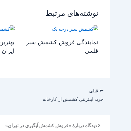
نوشته‌های مرتبط
نمایندگی فروش کشمش سبز
بهتری
قلمی
ایران
قبلی
خرید اینترنتی کشمش از کارخانه
2 دیدگاه دربارهٔ «فروش کشمش آبگیری در تهران»