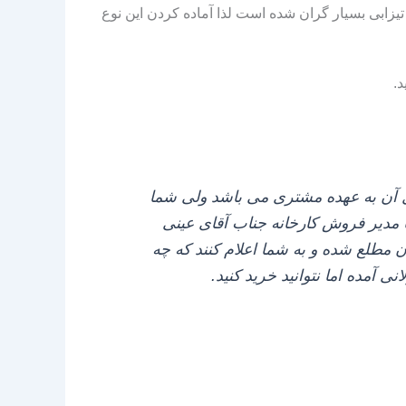
زابی بسیار گران شده است لذا آماده کردن این نوع
د
.
ل آن به عهده مشتری می باشد ولی شما
 با مدیر فروش کارخانه جناب آقای عینی
ان مطلع شده و به شما اعلام کنند که چه
مده اما نتوانید خرید کنید.