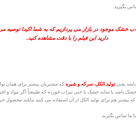
.
اب خشک موجود در بازار می پردازیم که به شما اکیدا توصیه م
دارید این فیلم را با دقت مشاهده کنید.
باشد یعنی
تولید الکل، سرکه و شیره
که مشتریان بیشتر برای همان تول
شک باشد یا سایه خشک یا حتی تیزاب خورده که طبیعتاً اگر مواد و 
یشتر هم برای تولید الکل از آن استفاده می‌ کنند مایلند محصول خری
با ما تماس بگیرید
.