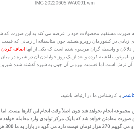
به صورت مستقیم محصولات خود را عرضه می‌ کند به این صورت که شما 
ای زیادی در کشورمان روبرو هستید چون متاسفانه از زمانی که قیم
بین دلالان و واسطه‌ گران مرسوم شده است که یکی از آنها
اضافه کردن غ
مرغوب آغشته کرده و بعد از یک روز خواباندن آن در شیره در میان
اشمر
با کارشناس ما در ارتباط باشید
.
این مجموعه انجام نخواهد شد چون اصلاً وقت انجام این کارها نیست. ام
این صورت مطمئن خواهد شد که با یک مرکز تولیدی وارد معامله خواه
مشتری قیم