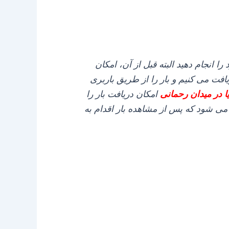
ا انجام دهید البته قبل از آن، امکان
ت می‌ کنیم و بار را از طریق باربری
یا در میدان رحمانی
امکان دریافت بار را
می‌ شود که پس از مشاهده بار اقدام به