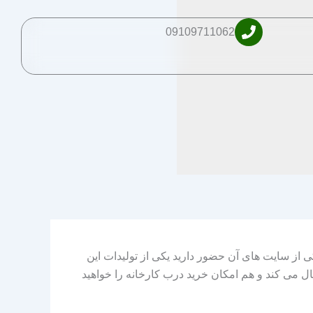
09109711062
 از سایت‌ های آن حضور دارید یکی از تولیدات این
 می‌ کند و هم امکان خرید درب کارخانه را خواهید