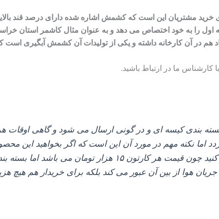
خرید مشتریان این است که کشمش اشاره شده دارای درصد قند بالایی ب
اول را به خود اختصاص می‌ دهد و به عنوان مثال کاشمر استان خراسان
 هم در آن کارخانه داشته و یکی از تولیدات آن کشمش آبگیری است که 
ا کارشناس ما در ارتباط باشید
.
 اما نکته مهم در مورد آن این است که اگر بخواهید این محصول 
بیشتر پرداخت کنید چون قیمت هر کارتون ۱۵ هزار تومان 
ن هوا از بین آن عبور می‌ کند بلکه برای خریدار هم هیچ هزین