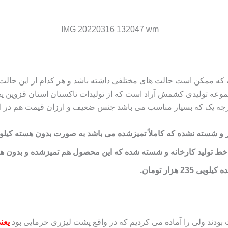
ممکن است حالت‌ های مختلفی داشته باشد و هر کدام از این حالت‌ ها 
وعه تولیدی کشمش آراد است که از تولیدات تاکستان استان قزوین یعن
 درجه یک که بسیار مناسب می‌ باشد جنس ضعیف و ارزان قیمت هم در اخ
ته نشده که کاملاً تمیزشده می‌ باشد به صورت بدون هسته کیلویی 370 هزار توم
 تولید کارخانه و شسته شده که این محصول هم تمیزشده و بدون هسته می‌ باشد 
هزار تومان.
بودند ولی را آماده می‌ کردیم که در واقع پشت لیزری خرمایی بود
یعن