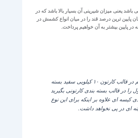
اشد یعنی میزان شیرینی آن بسیار بالا باشد که در
 پایین‌ ترین درصد قند را در میان انواع کشمش در
در پایین بیشتر به آن خواهیم پرداخت.
این محصولات به صورت کلی در قالب بسته‌ بندی کیسه‌ ای و در گونی ارسال می‌ شود و گاهی اوقات هم در قالب کارتون ۱۰ کیلویی سفید بسته‌
را در قالب بسته‌ بندی کارتونی بگیرید
می‌ باشد اما بسته‌ بندی کیسه‌ ای علاوه بر اینکه برای این نوع
ه‌ ای در پی نخواهد داشت.