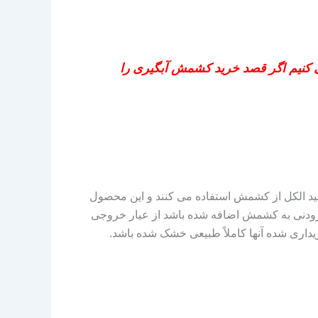
ی کنیم اگر قصد خرید کشمش آبگیری را
ید الکل از کشمش استفاده می‌ کنند و این محصول
افزودنی به کشمش اضافه شده باشد از عیار خروجی
داری شده آنها کاملاً طبیعی خشک شده باشد.