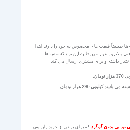
طبیعتاً قیمت‌ های مخصوص به خود را دارند ابتدا
ی بالاترین عیار مربوط به این نوع کشمش‌ ها
تیار داشته و برای مشتری ارسال می‌ کند.
ان.
کیلویی 290 هزار تومان.
ی تیزابی بدون گوگرد
که برای برخی از خریداران می‌