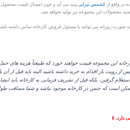
 در واقع از
کشمش تیزابی
پدید می‌ آید و چون امسال قیمت محصول تی
د محصولات این مجموعه نیز تولید نخواهد شد.
ه صورت روزانه می توانید با مسئول فروش کارخانه تماس داشته باشی
نه این مجموعه قیمت خواهند خورد که طبیعتاً هزینه‌ های حم
پس از رویت بار اقدام به خرید داشته باشید البته باید قبل از آن
 استعلام گرفتن، بلکه قبل از تشریف فرمایی به کارخانه باید ایش
ن است که جنس در کارخانه موجود نباشد و شما مسافت طولانی آ
ی دارد. ⇓