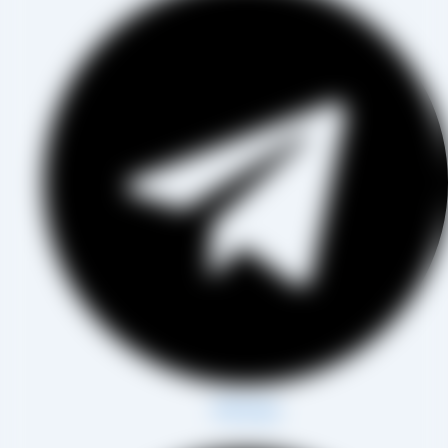
Whatsapp