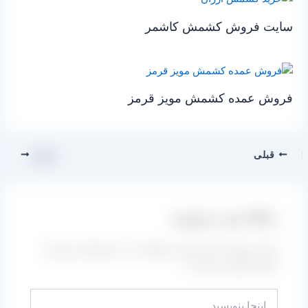
سایت فروش کشمش کاشمر
فروش عمده کشمش مویز قرمز
قبلی
بعدی
دیدگاه‌ خود را بنویسید
نشانی ایمیل شما منتشر نخواهد شد.
بخش‌های موردنیاز
علامت‌گذاری شده‌اند
*
اینجا