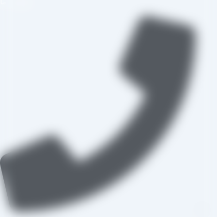
تماس با ما