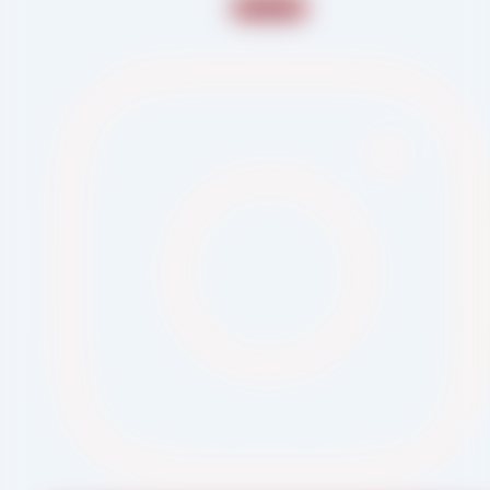
Instagram