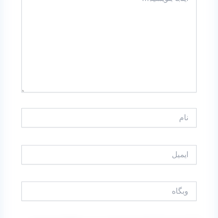
بنویسید…
نام
ایمیل
وبگاه