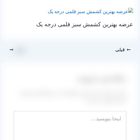
عرضه بهترین کشمش سبز قلمی درجه یک
قبلی
بعدی
دیدگاه‌ خود را بنویسید
نشانی ایمیل شما منتشر نخواهد شد.
بخش‌های موردنیاز
علامت‌گذاری شده‌اند
*
اینجا
بنویسید…