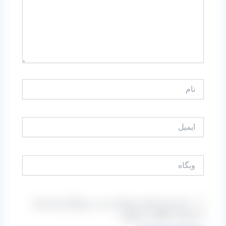
نام
ایمیل
وبگاه
ذخیره نام، ایمیل و وبسایت من در مرورگر برای زمانی
که دوباره دیدگاهی می‌نویسم.