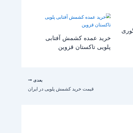
وری
خرید عمده کشمش آفتابی
پلویی تاکستان قزوین
بعدی
قیمت خرید کشمش پلویی در ایران