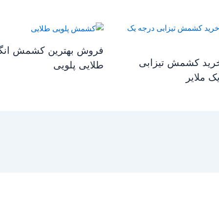
فروش بهترین کشمش انگ
خرید کشمش تیزابی
طلایی پلویی
ک ملایر