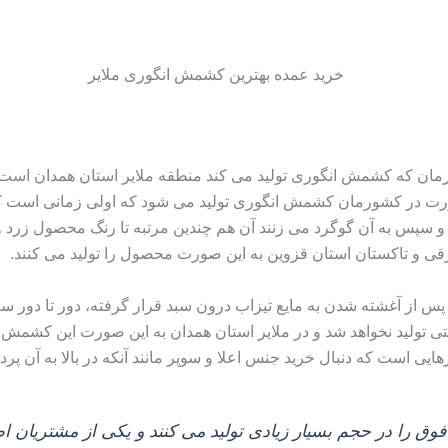
ورمان که کشمش انگوری تولید می‌ کند منطقه ملایر استان همدان است ب
ورت در کشورمان کشمش انگوری تولید می‌ شود که اولی زمانی است ک
ود و سپس به آن گوگرد می‌ زنند آن هم چندین مرتبه تا رنگ محصول زر
رقی و تاکستان استان قزوین به این صورت محصول را تولید می‌ کنند.
پس از آغشته شدن به مایع تیزاب درون سبد قرار گرفته، دور تا دور س
 تولید نخواهد شد و در ملایر استان همدان به این صورت این کشمش تو
است که دنبال خرید جنس اعلا و سوپر مانند آنکه در بالا به آن پرداخ
وق را در حجم بسیار زیادی تولید می‌ کنند و یکی از مشتریان ا