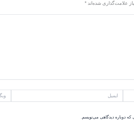
ز علامت‌گذاری شده‌اند
*
ایمیل
وبگاه
 که دوباره دیدگاهی می‌نویسم.