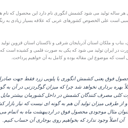
هر ساله تولید می‌ شود کشمش انگوری نام دارد این محصول که نام‌ 
سبی است علی الخصوص کشورهای عربی که علاقه بسیار زیادی به رنگ زر
ناب و ملکان استان آذربایجان شرقی و تاکستان استان قزوین تولید می‌
 در ایران تولید می‌ شود که یکی به صورت قلمی و کشیده است که د
ست که موضوع این مقاله بوده و کامل به آن خواهیم پرداخت.
محصول فوق یعنی کشمش انگوری یا پلویی زرد فقط جهت صادرات م
 بهره‌ برداری نخواهد شد چرا که میزان گوگردزنی در آن به گ
 صورت کلی مصرف کنندگان کشمش در داخل کشورمان بیشتر مایل 
 از طرفی میزان تولید آن هم به گونه‌ ای نیست که نیاز بازار ک
آن اصلاً وجود ندارد که بخواهیم روی بوجاری آن حساب کنیم.