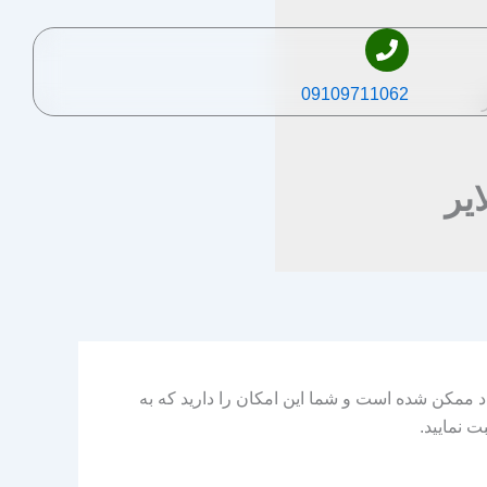
09109711062
یر
د ممکن شده است و شما این امکان را دارید که به
 نمایید.