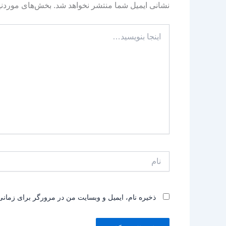
نشانی ایمیل شما منتشر نخواهد شد.
بخش‌های موردنیا
اینجا
بنویسید…
نام
ذخیره نام، ایمیل و وبسایت من در مرورگر برای زمانی