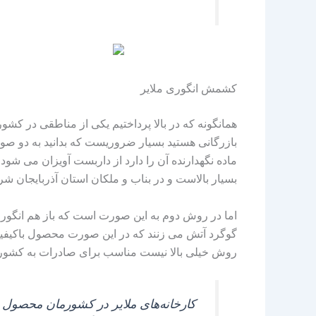
کشمش انگوری ملایر
همانگونه که در بالا پرداختیم یکی از مناطقی در کش
بازرگانی هستید بسیار ضروریست که بدانید به دو ص
ماده نگهدارنده آن را دارد از داربست آویزان می‌ ش
بسیار بالاست و در بناب و ملکان استان آذربایجان ش
اما در روش دوم به این صورت است که باز هم انگور 
گوگرد آتش می‌ زنند که در این صورت محصول باکیفیتی
روش خیلی بالا نیست مناسب برای صادرات به کشورهایی 
کارخانه‌های ملایر در کشورمان محصول ف