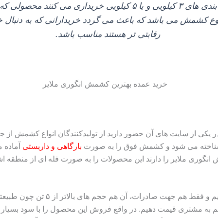
نوع کشمش می‌ باشد که باعث می‌ گردد خریدارانی که به دنبال خ
رقابتی تر هستند مناسب باشد.
کی از سایت‌ های آن حضور دارید از تولیدکنندگان انواع کشمش از جم
شناخته می‌ شود و کشمش فوق را به صورت
بارگاهی و داربستی
آماده م
انگوری ملایر را دارند این محصولات را به صورت فله‌ ای از منطقه ا
این کار را برای تامین نیاز مشتریان خو
واهیم به مشتری قیمت دهیم. در واقع فروش این محصول را با سود بسیار ک