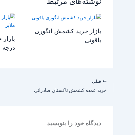
نوشته‌های مرتبط
بازار خرید کشمش انگوری
بازار 
یاقوتی
درجه ی
قبلی
خرید عمده کشمش تاکستان صادراتی
دیدگاه‌ خود را بنویسید