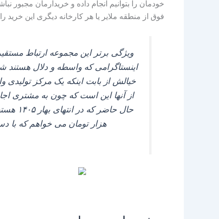
خودمان را بتوانیم انجام داده و خریدارمان مجبور ن
فوق از منطقه ملایر یا هر کارخانه دیگری این خرید را 
ویژگی برتر این مجموعه ارتباط مستقیم
اینستاگرامی که واسطه و دلال هستند شما
خیالش از بابت اینکه یک مرکز تولیدی و
از آنها این است که چون به مشتری اجاز
هزار تومان می‌ خواهم که با دس