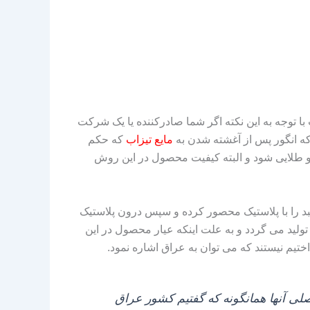
ا توجه به این نکته اگر شما صادرکننده یا یک شرکت
ه انگور پس از آغشته شدن به
مایع تیزاب
که حکم
د و طلایی شود و البته کیفیت محصول در این روش
بد را با پلاستیک محصور کرده و سپس درون پلاستیک
لید می‌ گردد و به علت اینکه عیار محصول در این
تیم نیستند که می‌ توان به عراق اشاره نمود.
صلی آنها همانگونه که گفتیم کشور عراق