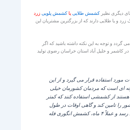
های دیگری نظیر
کشمش طلایی
یا
کشمش پلویی
زرد
د و یا طلایی دارند که از بزرگترین مشتریان این
 گردد و توجه به این نکته داشته باشید که اگر
ر کاشمر و خلیل آباد استان خراسان رضوی تولید
ورد استفاده قرار می‌ گیرد و از این
ونه‌ ای است که مردمان کشورمان خیلی
هستند از کشمشی استفاده کنند که کمتر
شور را تامین کند و گاهی اوقات در طول
یک فصل کشمشی پیش می‌ آید که به عنوان مثال موجودی محصول فوق در اردیبهشت ماه به اتمام می‌ رسد و عملاً ۴ ماه، کشمش انگوری فله