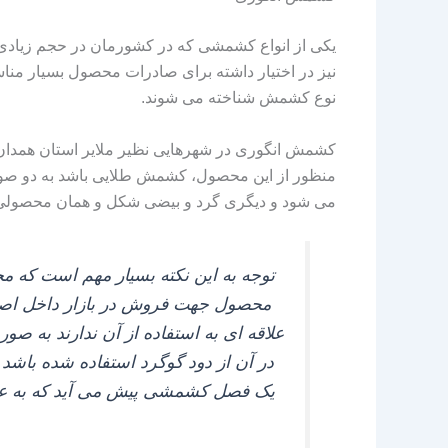
یکی از انواع کشمشی که در کشورمان در حجم زیادی 
نیز در اختیار داشته برای صادرات محصول بسیار منا
نوع کشمش شناخته می‌ شوند.
کشمش انگوری در شهرهایی نظیر ملایر استان همدان، ب
منظور از این محصول، کشمش طلایی باشد به دو صورت
می‌ شود و دیگری گرد و بیضی شکل و همان محصولی ا
توجه به این نکته بسیار مهم است که 
محصول جهت فروش در بازار داخل اصلاً
علاقه‌ ای به استفاده از آن ندارند به
در آن از دود گوگرد استفاده شده باشد و