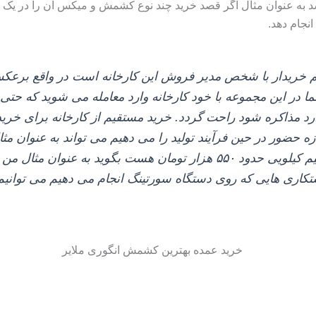
باشد به عنوان مثال اگر قصد خرید چند نوع کشمش و میکس آن را در یک 
انجام دهد.
 خریدار با شخص مدیر فروش این کارخانه است در واقع برعکس ت
 در این مجموعه با خود کارخانه وارد معامله می‌ شوید که حتی ا
ارد مذاکره شود راحت گردد. خرید مستقیم از کارخانه برای خرید
ه حضور در حین فرآیند تولید را می‌ دهیم می‌ تواند به عنوان
تکاری‌ هایی که روی دستگاه سورتینگ انجام می‌ دهیم می‌ توانیم 