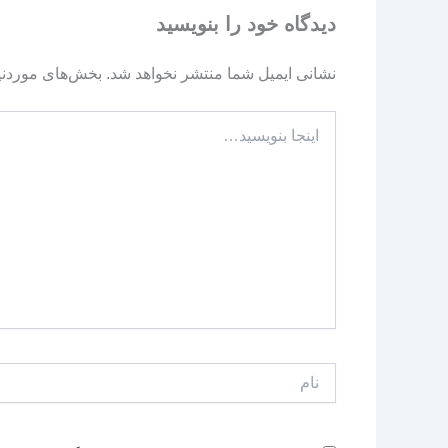
دیدگاه‌ خود را بنویسید
نشانی ایمیل شما منتشر نخواهد شد.
بخش‌های موردنیا
اینجا
بنویسید…
نام