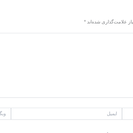
ز علامت‌گذاری شده‌اند
*
ایمیل
وبگاه