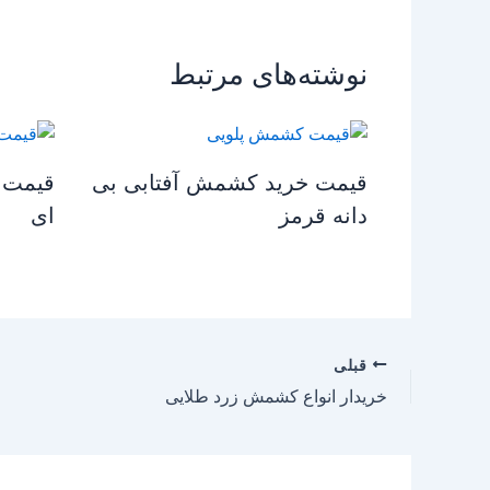
نوشته‌های مرتبط
قیمت خرید کشمش آفتابی بی
قیمت 
دانه قرمز
ای
قبلی
خریدار انواع کشمش زرد طلایی