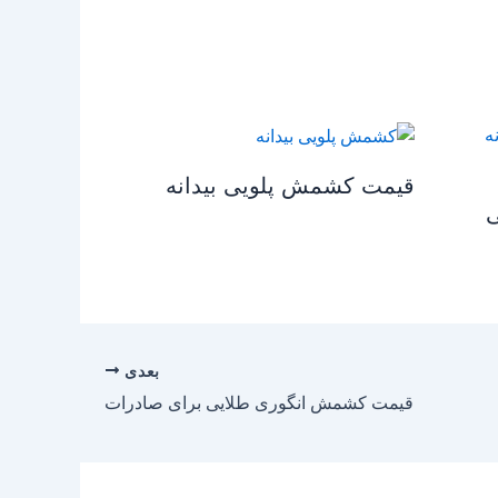
قیمت کشمش پلویی بیدانه
ی
بعدی
قیمت کشمش انگوری طلایی برای صادرات