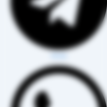
Whatsapp