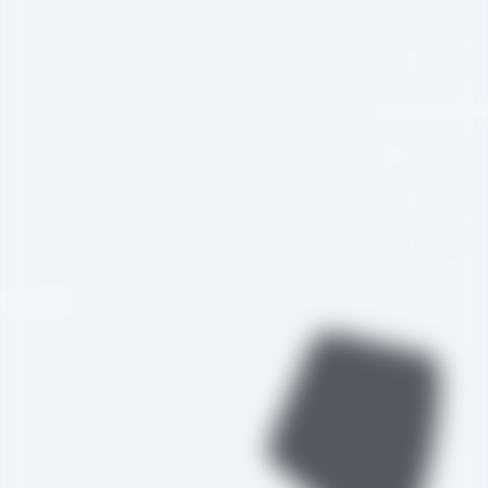
درباره ما
وبلاگ
بکه های اجتماعی
اینستاگرام
تلگرام
واتس اپ
تماس با ما