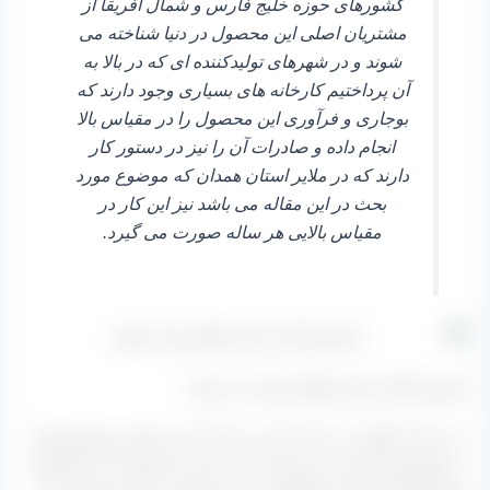
کشورهای حوزه خلیج فارس و شمال آفریقا از
مشتریان اصلی این محصول در دنیا شناخته می‌
شوند و در شهرهای تولیدکننده‌ ای که در بالا به
آن پرداختیم کارخانه‌ های بسیاری وجود دارند که
بوجاری و فرآوری این محصول را در مقیاس بالا
انجام داده و صادرات آن را نیز در دستور کار
دارند که در ملایر استان همدان که موضوع مورد
بحث در این مقاله می‌ باشد نیز این کار در
مقیاس بالایی هر ساله صورت می‌ گیرد.
کشمش گلدن ملایر چگونه تولید می شود؟
در ابتدا آن انگور بی دانه ای که در بالا به آن پرداختیم توسط باغدار
در شهریورماه چیده می‌ شود که باید ابتدا به مایع تیزاب داغ آغشته
شود که هم حکم ماده نگهدارنده این محصول را دارد و هم این که