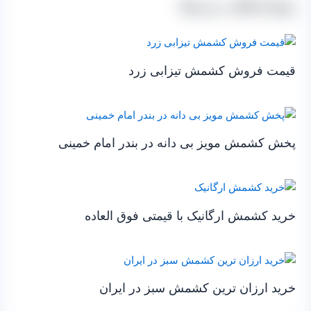
نوشته‌های مرتبط
قیمت فروش کشمش تیزابی زرد
پخش کشمش مویز بی دانه در بندر امام خمینی
خرید کشمش ارگانیک با قیمتی فوق العاده
خرید ارزان ترین کشمش سبز در ایران