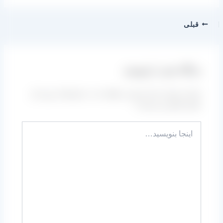
قبلی
دیدگاه‌ خود را بنویسید
نشانی ایمیل شما منتشر نخواهد شد.
بخش‌های موردنیاز
علامت‌گذاری شده‌اند
*
اینجا
بنویسید…