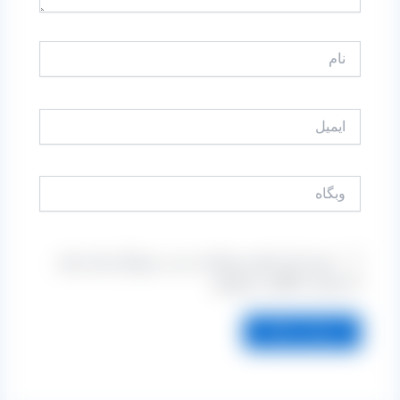
نام
ایمیل
وبگاه
ذخیره نام، ایمیل و وبسایت من در مرورگر برای زمانی
که دوباره دیدگاهی می‌نویسم.