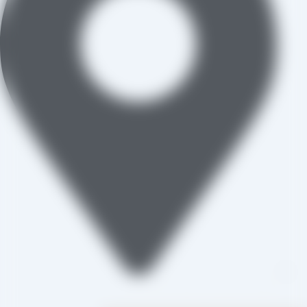
تاکستان، شهرک صنعتی خرمدشت