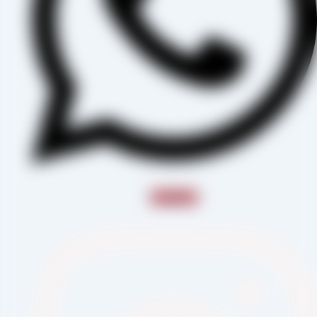
Instagram