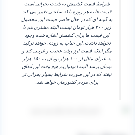
شرایط قیمت کشمش به شدت بحرانی است
قیمت‌ ها نه هر روزه بلکه ساعتی تغییر می‌ کند
به گونه‌ ای که در حال حاضر قیمت این محصول
زیر ۳۰۰ هزار تومان نیست البته مشتری هم با
این قیمت‌ ها برای کشمش اشاره شده وجود
نخواهد داشت. این حباب به زودی خواهد ترکید
مگر اینکه قیمت ارز رشد عجیب و غریبی کند و
به عنوان مثال از ۱۰۰ هزار تومان به ۱۵۰ هزار
تومان برسد البته امیدواریم هیچ وقت این اتفاق
نیفتد که در این صورت شرایط بسیار بحرانی‌ تر
برای مردم کشورمان خواهد شد.