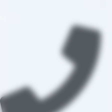
واتس اپ
تماس با ما