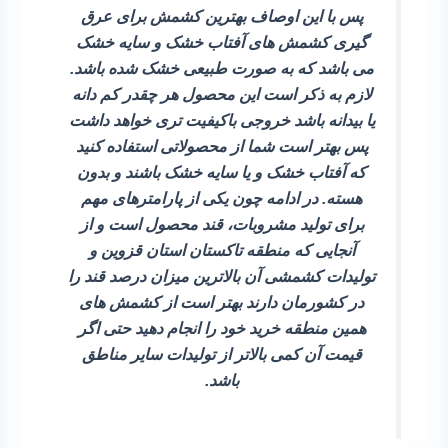
پس با این اوصاف بهترین کشمش برای عرق
گیری کشمش‌ های آفتاب خشک و سایه خشک
می‌ باشد که به صورت طبیعی خشک شده باشد.
لازم به ذکر است این محصول هر چقدر کم دانه
یا بیدانه باشد خروجی باکیفیت‌ تری خواهد داشت
پس بهتر است شما از محصولاتی استفاده کنید
که آفتاب خشک و یا سایه خشک باشند و بدون
هسته. در ادامه چون یکی از پارامترهای مهم
برای تولید مشروبات، قند محصول است و از
آنجایی که منطقه تاکستان استان قزوین و
تولیدات کشمشی آن بالاترین میزان درصد قند را
در کشورمان دارند بهتر است از کشمش‌ های
همین منطقه خرید خود را انجام دهید حتی اگر
قیمت آن کمی بالاتر از تولیدات سایر مناطق
باشد.