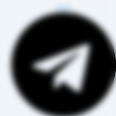
اب آقای مصطفی عینی را خواهد داشت.
Telegram