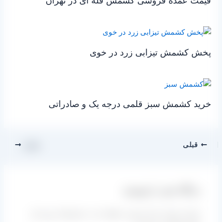
قیمت عمده فروشی کشمش فله ای در تهران
پخش کشمش تیزابی زرد در خوی
خرید کشمش سبز قلمی درجه یک و صادراتی
قبلی
بعدی
دیدگاه‌ خود را بنویسید
نشانی ایمیل شما منتشر نخواهد شد.
بخش‌های موردنیاز