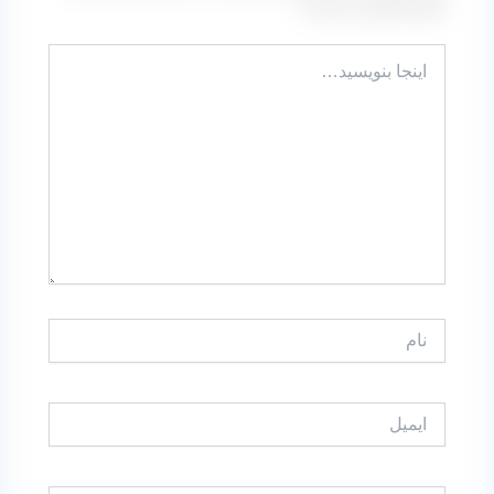
علامت‌گذاری شده‌اند
*
اینجا
بنویسید…
نام
ایمیل