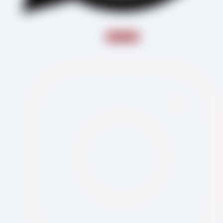
Instagram