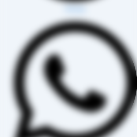
Whatsapp