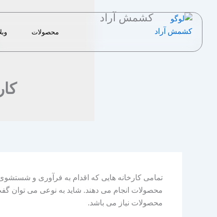
رش
کشمش آراد
ه
حتوا
محصولات
وبل
کار
تمامی کارخانه هایی که اقدام به فرآوری و شستشوی
محصولات انجام می دهند. شاید به نوعی می توان گفت ک
محصولات نیاز می باشد.