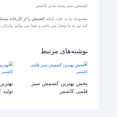
کشمش سبز بسته بندی کاشمر
مجموعه ما به علت اینکه
کشمش را از کارخانه مستق
کند نیز به ما وصل می باشد و شما می توانید نیازتان ر
نوشته‌های مرتبط
پخش بهترین کشمش سبز
بهتری
قلمی کاشمر
تولید 