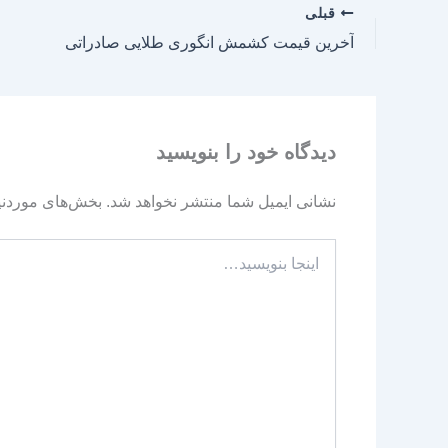
قبلی
آخرین قیمت کشمش انگوری طلایی صادراتی
دیدگاه‌ خود را بنویسید
نشانی ایمیل شما منتشر نخواهد شد.
بخش‌های موردنیا
اینجا
بنویسید…