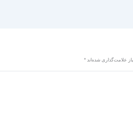
ز علامت‌گذاری شده‌اند
*