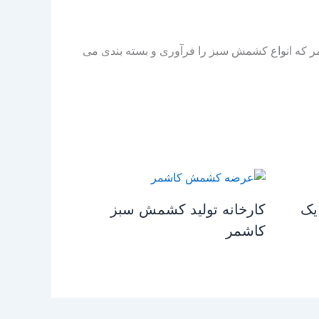
مر که انواع کشمش سبز را فرآوری و بسته بندی می
یک
کارخانه تولید کشمش سبز
کاشمر