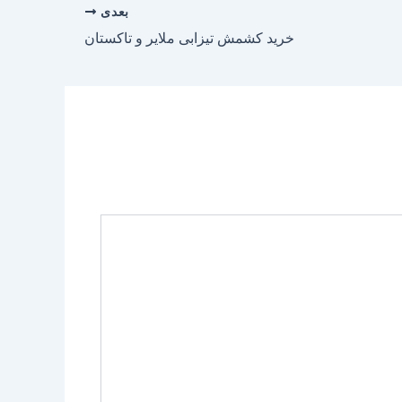
بعدی
خرید کشمش تیزابی ملایر و تاکستان