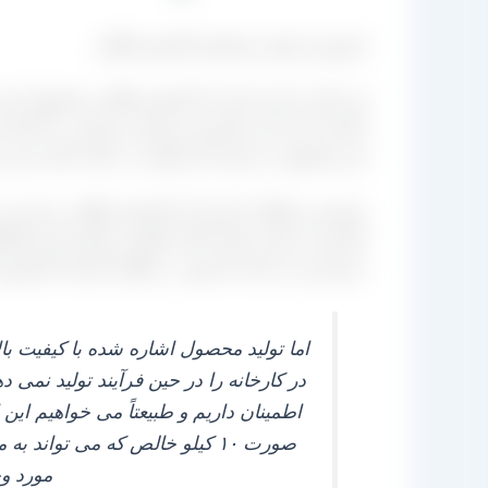
فروش و پخش مستقیم کشمش طلایی
این نکته را باید بدانید که کشمش طلایی محصولی اس
اشاره کرد که از سفارش خریداری میزانی در کارخانه ماند
این محصول را عرضه کند وگرنه در حالت کلی خرید و
بیشترین منطقه از ایران که کشمش طلایی عرضه می‌
انجام می‌ دهند و جالب آنکه علاوه بر اینکه بنابی‌ ه
خریداری می‌ کنند اما چون در ملکان کارخانه کشمش م
اما تولید محصول اشاره شده با کیفیت با
در کارخانه را در حین فرآیند تولید نمی‌
اطمینان داریم و طبیعتاً می‌ خواهیم ای
مورد وج