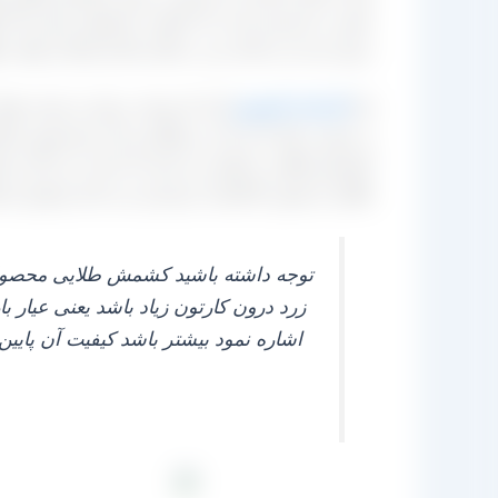
صورت داربستی است که کیفیت محصول بسیار بالا خواه
درون سبد می‌ باشد نیز در ملایر استان همدان تولید 
اما
کارخانه کشمش
آراد که شما در یکی از سایت‌ ه
به صورت فله یا از بناب و ملکان و یا از خود همین 
کشمش طلایی را تولید می‌ کنند که باعث می‌ گردد کی
طلایی از همین تاکستان خریداری می‌ کنند و همین ا
توجه داشته باشید کشمش طلایی محصولی ا
زرد درون کارتون زیاد باشد یعنی عیار ب
اشاره نمود بیشتر باشد کیفیت آن پایین