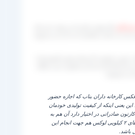
می‌ گیرد
مگر مواردی خاص که می‌ توان به این نکته
تر آن را به یکی از بنکدارانی که به آن بار می‌ فروشد
ه به صورت تخصصی کار بوجاری همین کشمش‌ ها را
ی‌ کنند بلکه آماده شده این محصول را نیز از ملکان
آن را بفروشند.
رعکس کارخانه داران بناب که اجازه حضور
 این یعنی اینکه از کیفیت تولیدی خودمان
ارتون صادراتی در اختیار دارد آن هم به
صورت ۱۰ کیلو خالص که می‌ تواند به مشتری خود این بسته‌ بندی‌ها را تقدیم کند از طرفی بسته‌ بندی‌ های ۲ کیلویی لوکس هم جهت انجام این
 باشد.