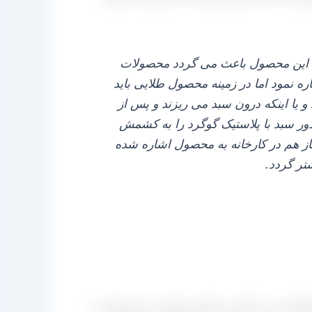
ی این محصول باعث می‌ گردد محصولات
ه نمود اما در زمینه محصول طلایی باید
و یا اینکه درون سبد می‌ ریزند و پس از
ور سبد با پلاستیک گوگرد را به کشمش
از هم در کارخانه به محصول اشاره شده
تر گردد.
گفته شد در قالب دو کیفیت تولید می‌ شود یکی به