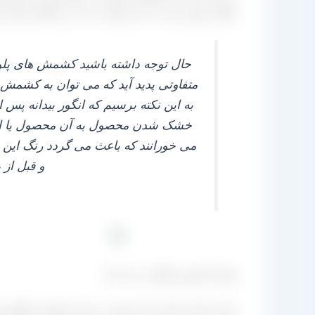
طلایی پلویی است که مربوط به بناب و ملکان استان 
حال توجه داشته باشید کشمش های پلوی
متفاوتی پدید آید که می‌ توان به کشمش
به این نکته برسیم که انگور بیدانه پس ا
خشک شدن محصول به آن محصول یا از دا
می‌ خورانند که باعث می‌ گردد رنگ این
و قبل از 
تولید کشمش طلایی درجه یک
توجه داشته باشید که باز هم در مورد کشمش طلایی پل