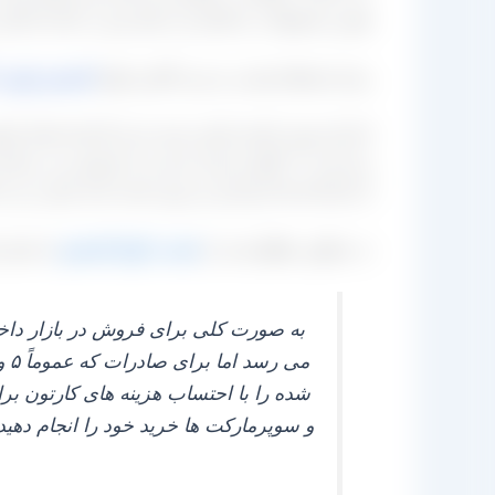
همین محصولات را انجام می‌ دهند پس در ادامه باغدار
برای استعلام قیمت و خرید آنلاین انواع
کشمش
پلویی
و یا حتی ۱۲ کیلو را بسته‌ بندی و به فروش
از کارخانه‌ ها خریداری و درون بسته‌ بندی خود پر می
به منظور مطلع شدن از
قیمت انواع کشمش
با شمار
به صورت کلی برای فروش در بازار داخل
شده را با احتساب هزینه‌ های کارتون ب
و سوپرمارکت‌ ها خرید خود را انجام دهی