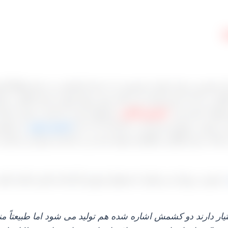
⇓
که بیشترین میزان تولید و فروش را به خود اختصاص می‌ دهند قطعاً ک
نگور بی دانه یا بدون هسته می‌ باشد چون روال تولید و تبدیل انگور 
حصول با هم دارند.
کشمش آفتابی
محصولی است که هم به صورت فله‌ ا
 به صورت بوجاری شده آن در کارخانه که به آن
کشمش پلویی
می‌ گوی
الت بدون گوگرد و گوگردی تولید شده و در کارخانه‌ بوجاری می‌گردد 
ه صورت روزانه می توانید با مسئول فروش کارخانه تماس داشته باشی
ختیار دارند دو کشمش اشاره شده هم تولید می‌ شود اما طبیعتاً 