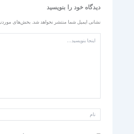
دیدگاه‌ خود را بنویسید
نشانی ایمیل شما منتشر نخواهد شد.
بخش‌های موردنیا
اینجا
بنویسید…
نام