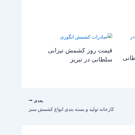
قیمت روز کشمش تیزابی
انی
سلطانی در تبریز
بعدی
کارخانه تولید و بسته بندی انواع کشمش سبز