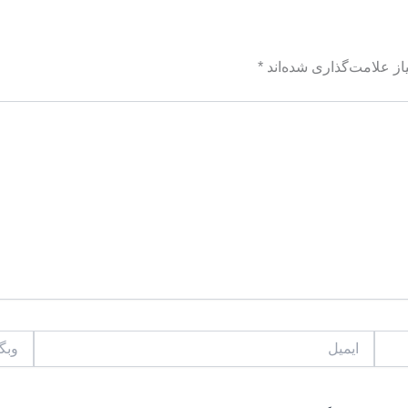
ز علامت‌گذاری شده‌اند
*
ایمیل
وبگاه