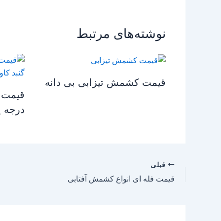
نوشته‌های مرتبط
قیمت کشمش تیزابی بی دانه
قیمت 
درجه ی
قبلی
قیمت فله ای انواع کشمش آفتابی