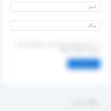
ایمیل
وبگاه
ذخیره نام، ایمیل و وبسایت من در مرورگر برای زمانی
که دوباره دیدگاهی می‌نویسم.