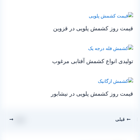
قیمت روز کشمش پلویی در قزوین
تولیدی انواع کشمش آفتابی مرغوب
قیمت روز کشمش پلویی در نیشابور
قبلی
بعدی