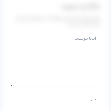
دیدگاه‌ خود را بنویسید
نشانی ایمیل شما منتشر نخواهد شد.
بخش‌های موردنیاز
علامت‌گذاری شده‌اند
*
اینجا
بنویسید…
نام