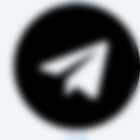
Whatsapp