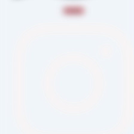
Instagram