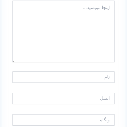
اینجا
بنویسید…
نام
ایمیل
وبگاه