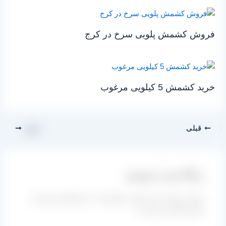
فروش کشمش پلویی سرخ در کرج
خرید کشمش 5 کیلویی مرغوب
قبلی
بعدی
دیدگاه‌ خود را بنویسید
نشانی ایمیل شما منتشر نخواهد شد.
بخش‌های موردنیاز
علامت‌گذاری شده‌اند
*