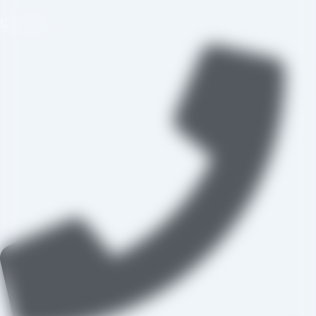
تماس با ما