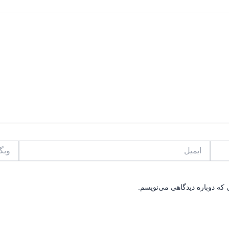
ایمیل
وبگاه
 که دوباره دیدگاهی می‌نویسم.