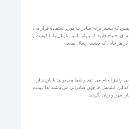
مش که بیشتر برای صادرات مورد استفاده قرار می
احتیاج دارید که بتواند تامین بارتان را با کیفیت و
ر هر جایی که باشید ارسال نماید.
ا نیز انجام می دهد و شما می توانید با بازدید از
ت که این کشمش ها چون صادراتی می باشند لذا قیمت
ار ضرر و زیان نگردید.