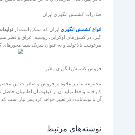
صادرات کشمش انگوری ایران
انواع کشمش انگوری
ایران که ممکن است از
تولیدات
گیرد در کشورهای اوکراین، روسیه، عراق و قطر بسیار خ
مرغوبیت بالا تولید و به عنوان شریک شما مجوزهای گم
فروش کشمش انگوری ملایر
مجموعه ما نیز علاوه بر فروش و صادرات این محصو
کارخانه و خط تولید آن از کیفیت آن اطمینان حاصل 
آن با نوسانات دلار تغییر خواهد کرد پس نیاز است که
نوشته‌های مرتبط