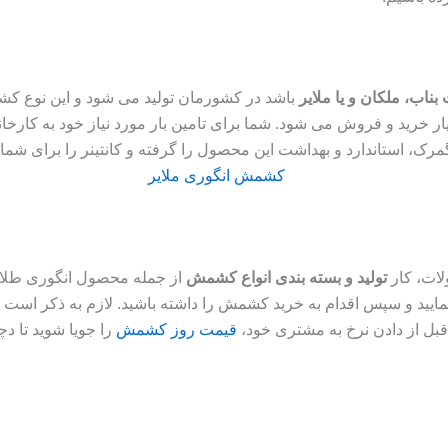
 بناب، ملکان و یا ملایر
باشد در کشورمان تولید می شود و این نوع کش
رید و فروش می شود. شما برای تامین بار مورد نیاز خود به کارخانه ای 
رک، استاندارد و بهداشت این محصول را گرفته و کانتینر را برای شما د
لات، کار
تولید و بسته بندی انواع کشمش
از جمله محصول انگوری طلایی ر
نمایید و سپس اقدام به خرید کشمش را داشته باشید. لازم به ذکر اس
 قبل از دادن نرخ به مشتری خود،
قیمت روز کشمش
را جویا شوید تا دچ