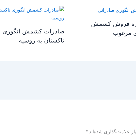
ه فروش کشمش
صادرات کشمش انگوری
ی مرغوب
تاکستان به روسیه
ز علامت‌گذاری شده‌اند
*