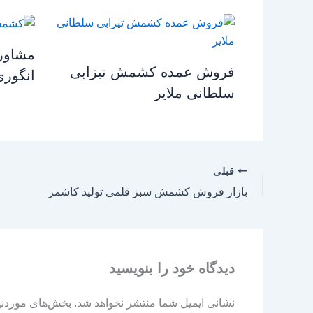
مشاور
فروش عمده کشمش تیزابی
انگور
سلطانی ملایر
قبلی
بازار فروش کشمش سبز قلمی تولید کاشمر
دیدگاه‌ خود را بنویسید
نشانی ایمیل شما منتشر نخواهد شد.
بخش‌های موردنیا