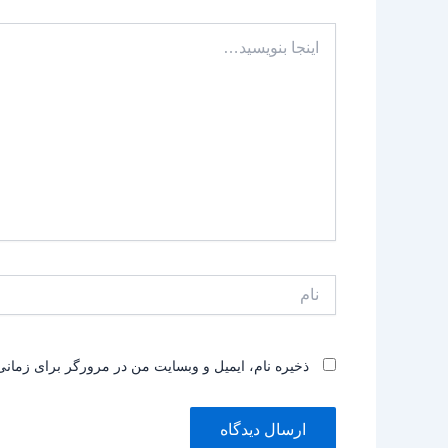
اینجا
بنویسید…
نام
ذخیره نام، ایمیل و وبسایت من در مرورگر برای زمانی