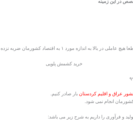
صص در این زمینه
شور عراق و اقلیم کردستان
بار صادر کنیم.
کشورمان انجام نمی شود.
ید و فرآوری را داریم به شرح زیر می باشد: