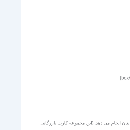
یتان انجام می دهد. (این مجموعه کارت بازرگانی