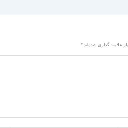
ز علامت‌گذاری شده‌اند
*