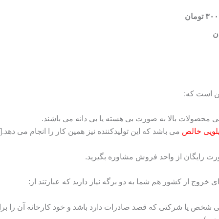
ین است که:
می باشد که این تولیدکننده نیز همین کار را انجام می دهد.[/box]
رت رایگان از واحد فروش مشاوره بگیرید.
انی شخص یا شرکتی که قصد صادرات دارد باشد و خود کارخانه آن را برا