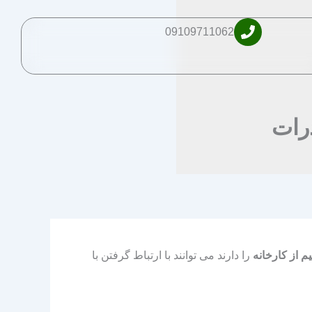
09109711062
رات
 از کارخانه
را دارند می توانند با ارتباط گرفتن با