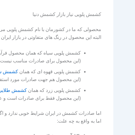
کشمش پلویی نیاز بازار کشمش دنیا
محصولی که ما در کشورمان با نام کشمش پلویی می 
البته این محصول در رنگ های متفاوتی در بازار ایران ت
کشمش پلویی سیاه که همان محصول فرآ
(این محصول برای صادرات مناسب نیست.
کشمش پلویی قهوه ای که همان
کشمش سل
(این محصول هم جهت صادرات مورد استفاده
کشمش پلویی زرد که همان
کشمش طلایی
(این محصول فقط برای صادرات است و عر
اما به واقع به چه علت: