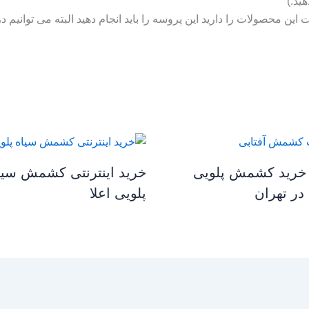
ید.)
ن محصولات را دارید این پروسه را باید انجام دهید البته می توانیم در 
خرید کشمش پلویی
خرید اینترنتی کشمش سیا
 در تهران
پلویی اعلا