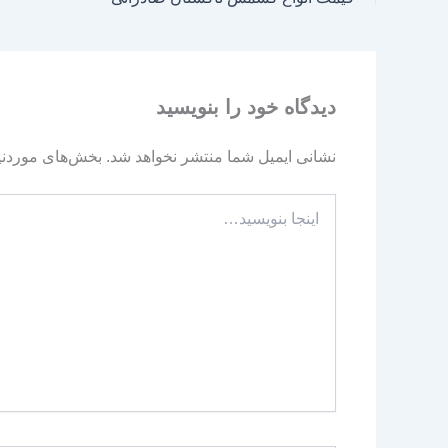
دیدگاه‌ خود را بنویسید
نشانی ایمیل شما منتشر نخواهد شد.
بخش‌های موردنیا
اینجا
بنویسید…