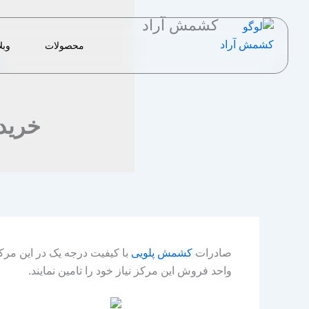
رش
کشمش آراد
ه
حتوا
محصولات
وبل
خرید
صادرات
کشمش پلویی
با کیفیت درجه یک در این مرک
واحد فروش این مرکز نیاز خود را تامین نمایند.