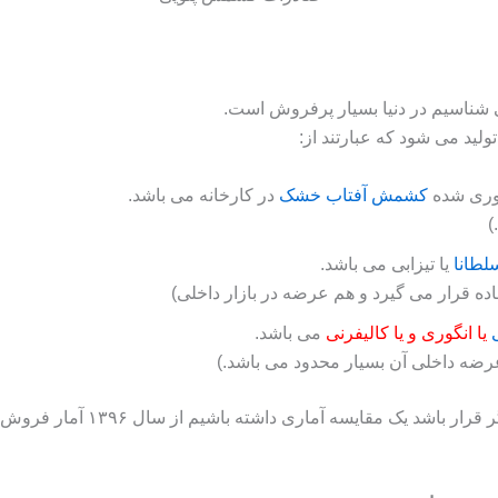
شناسیم در دنیا بسیار پرفروش است.
ولید می شود که عبارتند از:
وری شده
کشمش آفتاب خشک
در کارخانه می باشد.
)
طانا
یا تیزابی می باشد.
 قرار می گیرد و هم عرضه در بازار داخلی)
یا انگوری و یا کالیفرنی
می باشد.
ضه داخلی آن بسیار محدود می باشد.)
اما صادرات کشمش در ایران شرایط 