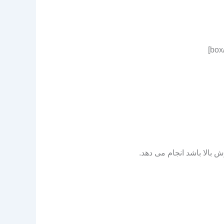
 بالا باشد انجام می دهد.