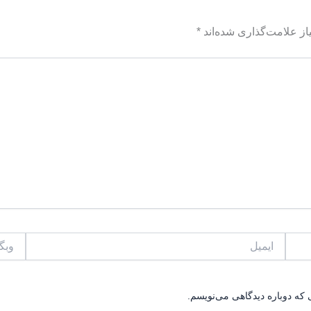
ز علامت‌گذاری شده‌اند
*
ایمیل
وبگاه
 که دوباره دیدگاهی می‌نویسم.