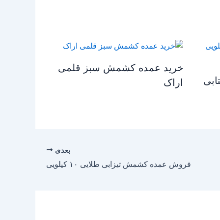
خرید عمده کشمش سبز قلمی
ابی
اراک
بعدی
فروش عمده کشمش تیزابی طلایی ۱۰ کیلویی