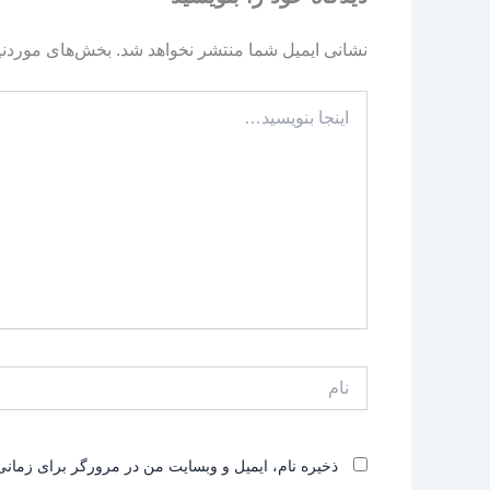
نشانی ایمیل شما منتشر نخواهد شد.
بخش‌های موردنیا
اینجا
بنویسید…
نام
ذخیره نام، ایمیل و وبسایت من در مرورگر برای زمانی