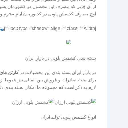
از آن جایی که مصرف این محصول در کشورمان بسیار
اوج مصرف کشمش پلویی در کشورمان
ایام محرم و 
[box type=”shadow” align=”” class=”” width=””]
به
بسته بندی کشمش پلویی در بازار ایران
در بازار ایران بسته بندی این محصولات در
کارتن های ۹ کیلوی
برای بحث صادرات و فروش بین المللی نیز عموما از
لازم به ذکر است که مجموعه ما امکان بسته بندی دلخ
انواع کشمش پلویی تولید ایران