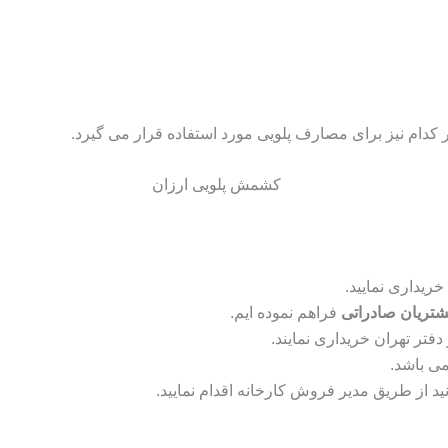
ر کدام نیز برای مصارف پلویی مورد استفاده قرار می گیرد.
خریداری نمایید.
تریان صادراتی
فراهم نموده ایم.
دفتر تهران خریداری نمایند.
ی باشد.
د از طریق مدیر فروش کارخانه اقدام نمایید.