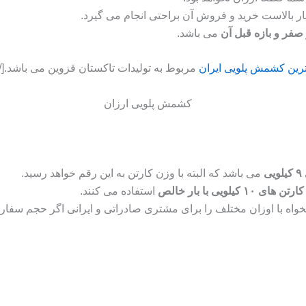
 بالاست خرید و فروش آن براحتی انجام می گیرد.
صفر و بازه قبل آن
می باشد.
ترین کشمش پلویی ایران
مربوط به تولیدات تاکستان قزوین می باشد.[/box]
ی
می باشد که البته با وزن کارتن به این رقم خواهد رسید.
کارتن های ۱۰ کیلویی با بار خالص
استفاده می کنند.
واه با اوزان مختلف را برای مشتری صادراتی و ایرانی اگر حجم سفارش