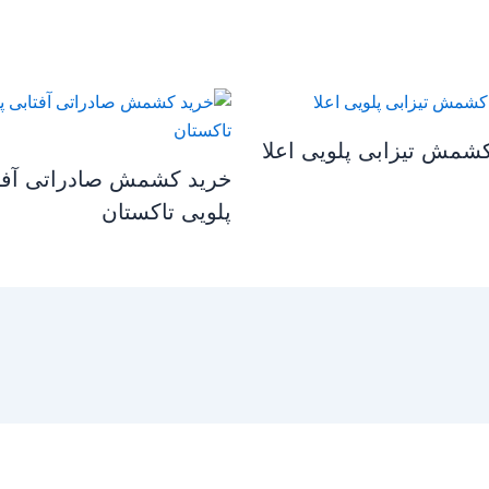
شمش تیزابی پلویی اعلا
خرید کشمش صادراتی آفت
پلویی تاکستان