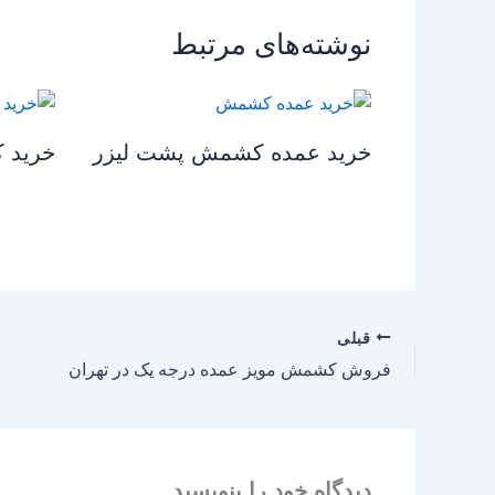
نوشته‌های مرتبط
خرید عمده کشمش پشت لیزر
خرید ک
قبلی
فروش کشمش مویز عمده درجه یک در تهران
دیدگاه‌ خود را بنویسید