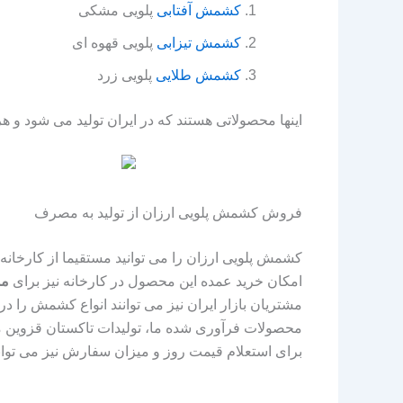
کشمش آفتابی
پلویی مشکی
کشمش تیزابی
پلویی قهوه ای
کشمش طلایی
پلویی زرد
اینها محصولاتی هستند که در ایران تولید می شود و ه
فروش کشمش پلویی ارزان از تولید به مصرف
کشمش پلویی ارزان را می توانید مستقیما از کارخانه 
امکان خرید عمده این محصول در کارخانه نیز برای
مش
مشتریان بازار ایران نیز می توانند انواع کشمش را در 
محصولات فرآوری شده ما، تولیدات تاکستان قزوین م
برای استعلام قیمت روز و میزان سفارش نیز می توانی