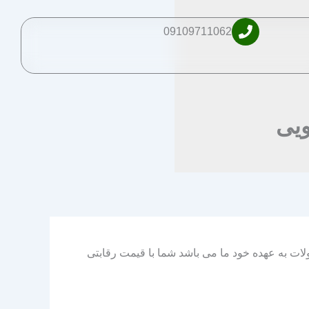
09109711062
 محصولات به عهده خود ما می باشد شما با قیمت رقابتی