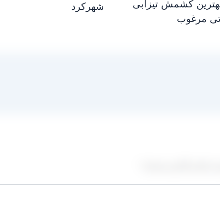
بهترین کشمش تیزابی
شهرکرد
تی مرغوب
ز علامت‌گذاری شده‌اند
*