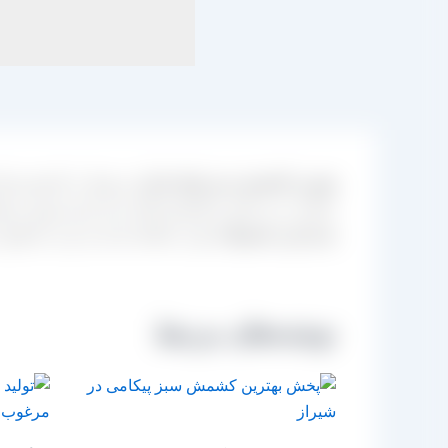
بهترین کشمش سبز تولید ایران
مربوط به کشمش های 
مناسب می باشد و کشمش های سبز ایران بهترین تولی
بندی این محصولات
وارد معامله شده و خرید محصول مو
نوشته‌های مرتبط