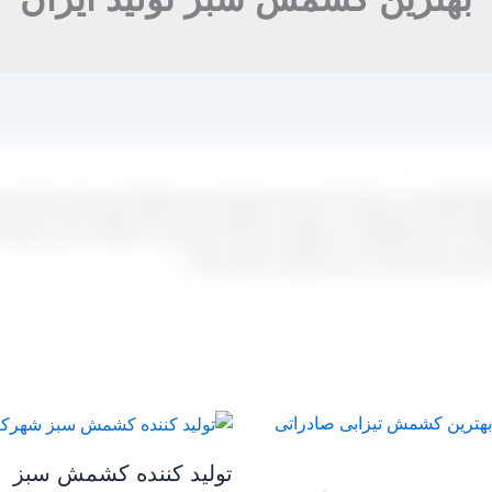
کاشمری می باشد که خرید و فروش این محصول هم برای صادرات و
دات این محصولات در جهان می باشد. مشتری می تواند در این مرکز ب
رد نیاز خود را به این صورت تامین نماید.
تولید کننده کشمش سبز