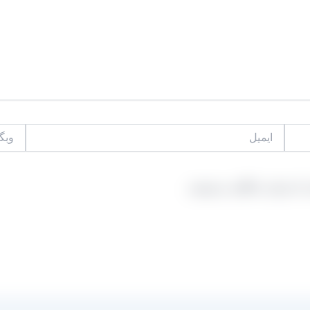
ایمیل
وبگاه
 که دوباره دیدگاهی می‌نویسم.