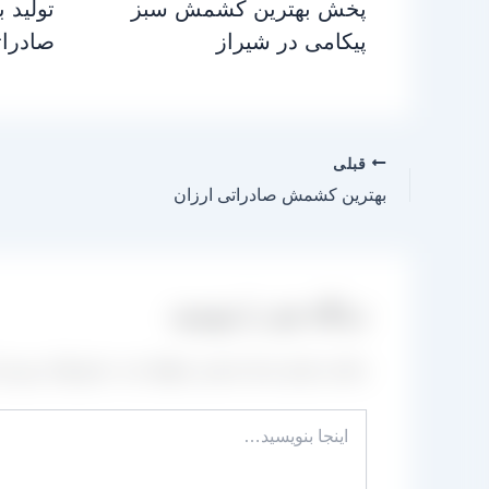
پخش بهترین کشمش سبز
تولید 
پیکامی در شیراز
صادرا
قبلی
بهترین کشمش صادراتی ارزان
دیدگاه‌ خود را بنویسید
نشانی ایمیل شما منتشر نخواهد شد.
بخش‌های موردنیا
اینجا
بنویسید…