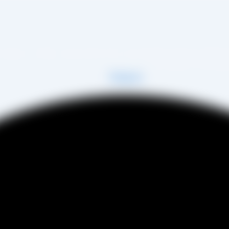
 زمینه تولید انواع کشمش در شهر تاکستان و فروش مستقیم آن هم در بازار داخل و هم امر 
فی عینی را خواهد داشت.
Telegram