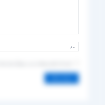
نام
ذخیره نام، ایمیل و وبسایت من در مرورگر برای زمانی