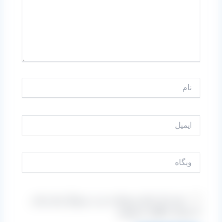
نام
ایمیل
وبگاه
ذخیره نام، ایمیل و وبسایت من در مرورگر برای زمانی
که دوباره دیدگاهی می‌نویسم.