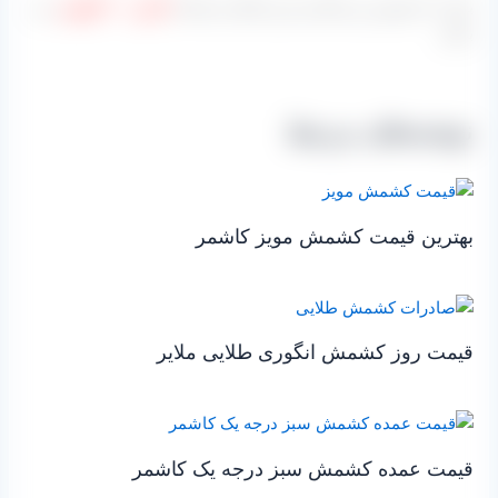
باشد. که بهترین و پرکاربردترین آنها نیز همان
کارتن ۱۰ کیلویی
می
باشد.
نوشته‌های مرتبط
بهترین قیمت کشمش مویز کاشمر
قیمت روز کشمش انگوری طلایی ملایر
قیمت عمده کشمش سبز درجه یک کاشمر