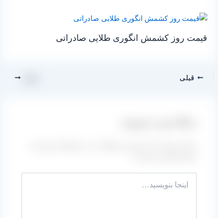
قیمت روز کشمش انگوری طلایی صادراتی
قبلی
بعدی
دیدگاه‌ خود را بنویسید
نشانی ایمیل شما منتشر نخواهد شد.
بخش‌های موردنیاز
علامت‌گذاری شده‌اند
*
اینجا
بنویسید…