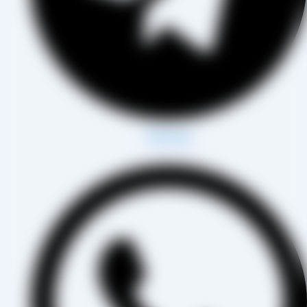
Whatsapp