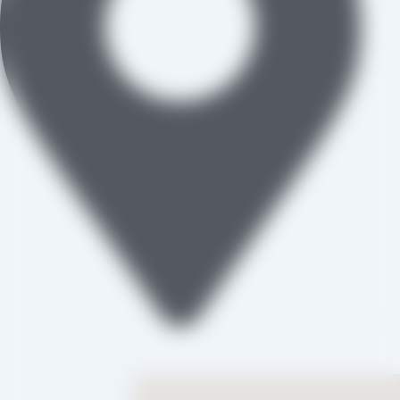
تاکستان، شهرک صنعتی خرمدشت