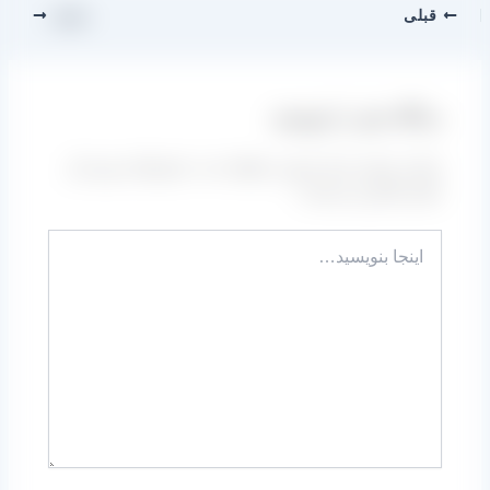
قبلی
بعدی
دیدگاه‌ خود را بنویسید
نشانی ایمیل شما منتشر نخواهد شد.
بخش‌های موردنیاز
علامت‌گذاری شده‌اند
*
اینجا
بنویسید…