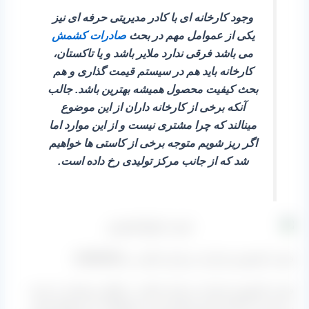
وجود کارخانه ای با کادر مدیریتی حرفه ای نیز
یکی از عموامل مهم در بحث
صادرات کشمش
می باشد فرقی ندارد ملایر باشد و یا تاکستان،
کارخانه باید هم در سیستم قیمت گذاری و هم
بحث کیفیت محصول همیشه بهترین باشد. جالب
آنکه برخی از کارخانه داران از این موضوع
مینالند که چرا مشتری نیست و از این موارد اما
اگر ریز شویم متوجه برخی از کاستی ها خواهیم
شد که از جانب مرکز تولیدی رخ داده است.
قیمت کشمش صادرات و بازار داخلی در 1405/05/05
قیمت کشمش صادرات و بازار داخلی در اوایل زمستان به شرح
زیر است که البته بازار صادراتی این محصولات از شرایط خوبی