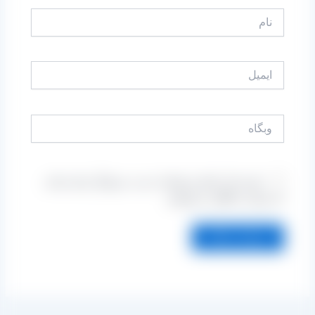
نام
ایمیل
وبگاه
ذخیره نام، ایمیل و وبسایت من در مرورگر برای زمانی
که دوباره دیدگاهی می‌نویسم.