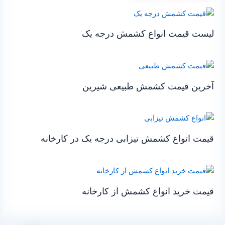
لیست قیمت انواع کشمش درجه یک
آخرین قیمت کشمش طبیعی شیرین
قیمت انواع کشمش تیزابی درجه یک در کارخانه
قیمت خرید انواع کشمش از کارخانه