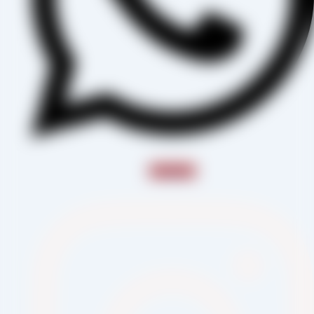
Instagram