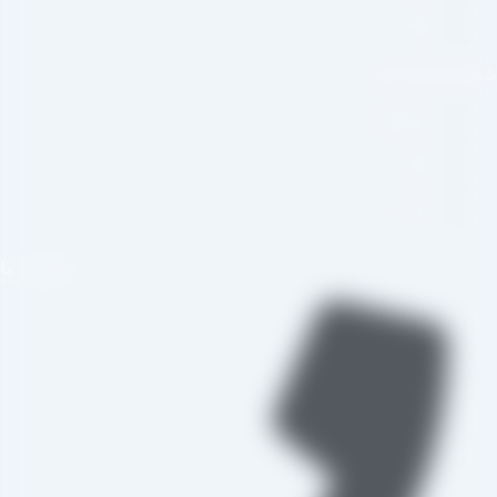
وبلاگ
بکه های اجتماعی
اینستاگرام
تلگرام
واتس اپ
تماس با ما