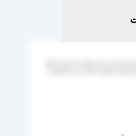
ت
و بسته بندی می کند حضور دارد شما می توانید
حل تولید و فرآوری، اقدام به خرید کشمش را