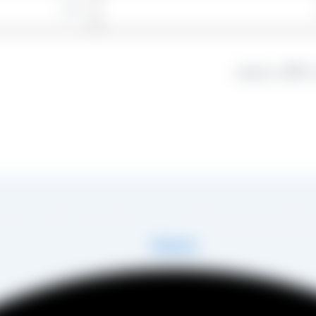
 دیدگاهی می‌نویسم.
در زمینه تولید انواع کشمش در شهر تاکستان و فروش مستقیم آن هم در بازار داخل و هم امر
 مصطفی عینی را خواهد داشت.
Telegram