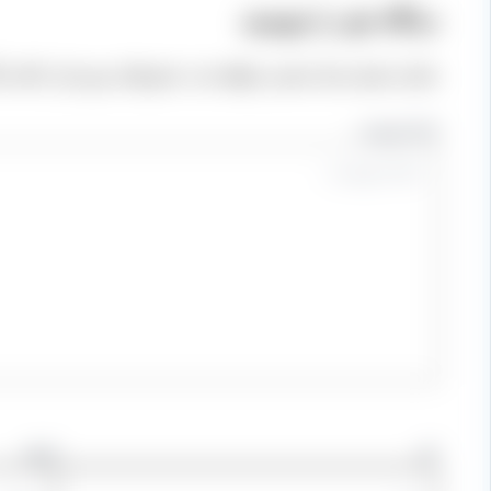
دیدگاه‌ خود را بنویسید
نشانی ایمیل شما منتشر نخواهد شد.
بخش‌های موردنیاز علامت‌
اینجا بنویسید…
نام
ایمیل