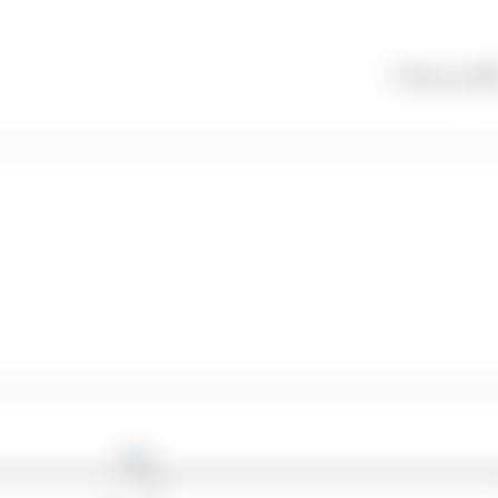
گذاری شده‌اند
*
وبگاه