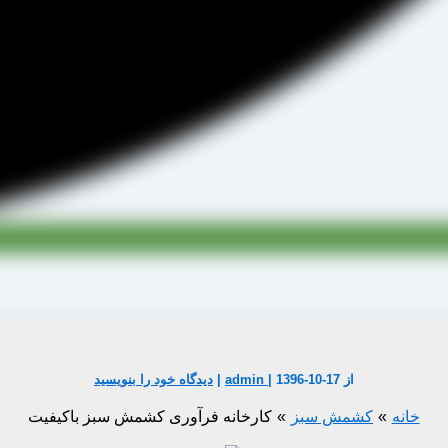
از
1396-10-17
|
admin
|
دیدگاه‌ خود را بنویسید
خانه
کشمش سبز
کارخانه فرآوری کشمش سبز باکیفیت