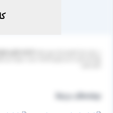
کا
در سایت بازار کشمش ایران چون نماینده
کارخانه فرآوری انو
تنها با یک تماس با مدیر فروش کارخانه، نسبت به تهیه و خری
داشته باشید.
نوشته‌های مرتبط