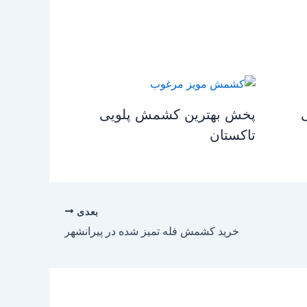
پخش بهترین کشمش پلویی
تاکستان
بعدی
خرید کشمش فله تمیز شده در پیرانشهر