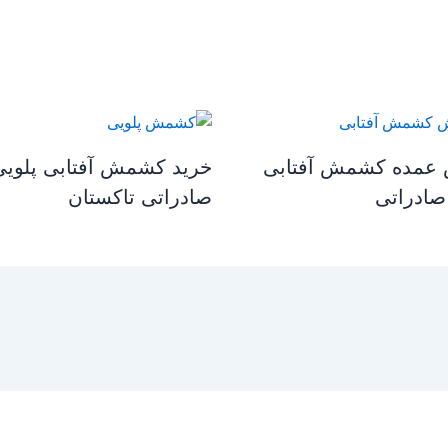
عمده کشمش آفتابی
خرید کشمش آفتابی پلویی
صادراتی
صادراتی تاکستان