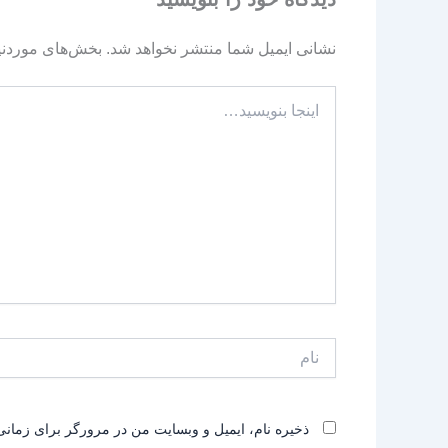
نشانی ایمیل شما منتشر نخواهد شد.
بخش‌های موردنیا
اینجا
بنویسید…
نام
ذخیره نام، ایمیل و وبسایت من در مرورگر برای زمانی