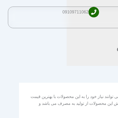
09109711062
توانند نیاز خود را به این محصولات با بهترین قیمت
پخش این محصولات از تولید به مصرف می باشد و