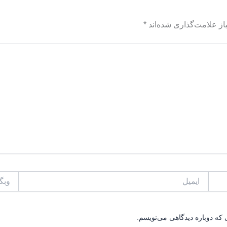
ز علامت‌گذاری شده‌اند
*
ایمیل
وبگاه
 که دوباره دیدگاهی می‌نویسم.