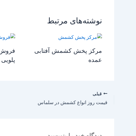
نوشته‌های مرتبط
مرکز پخش کشمش آفتابی
فروش 
عمده
پلویی 
قبلی
قیمت روز انواع کشمش در سلماس
دیدگاه‌ خود را بنویسید