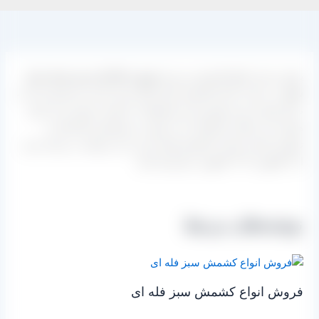
پخش عمده انواع کشمش سبز
به صورت فله ای و نیز بسته بندی
شده
در سایت بازار کشمش ایران آغاز شده است و عزیزانی که به
دنبال تهیه و خرید بهترین این محصولات با قیمت ارزان تر از بازار
هستند می توانند نیازشان را به صورت مستقیم از کارخانه و
تولیدی تامین نمایند. کشمش های سبز را می توانید در بسته بندی
از ۳ کیلویی تا ۱۲ کیلویی خریداری کنید.
نوشته‌های مرتبط
فروش انواع کشمش سبز فله ای