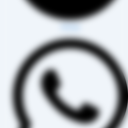
Whatsapp