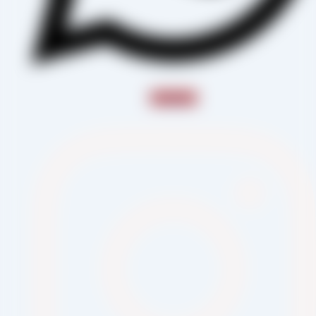
Instagram