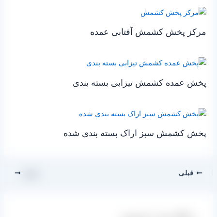
مرکز پخش کشمش آفتابی عمده
پخش عمده کشمش تیزابی بسته بندی
پخش کشمش سبز اراک بسته بندی شده
قبلی
بعدی