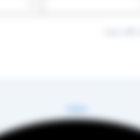
 دیدگاهی می‌نویسم.
در زمینه تولید انواع کشمش در شهر تاکستان و فروش مستقیم آن هم در بازار داخل و هم امر
 مصطفی عینی را خواهد داشت.
Telegram