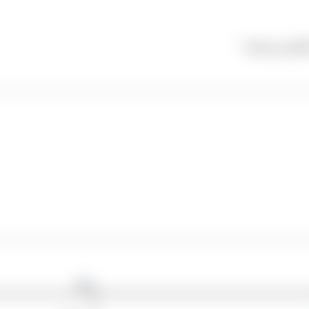
گذاری شده‌اند
*
وبگاه