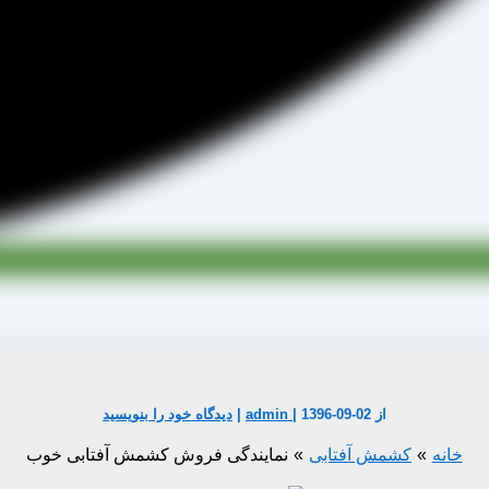
از
1396-09-02
|
admin
|
دیدگاه‌ خود را بنویسید
خانه
کشمش آفتابی
نمایندگی فروش کشمش آفتابی خوب