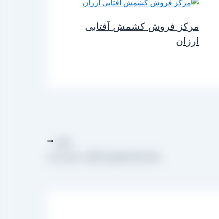
مرکز فروش کشمش آفتابی
ارزان
بعدی
تولید انواع کشمش آفتابی بسته بندی