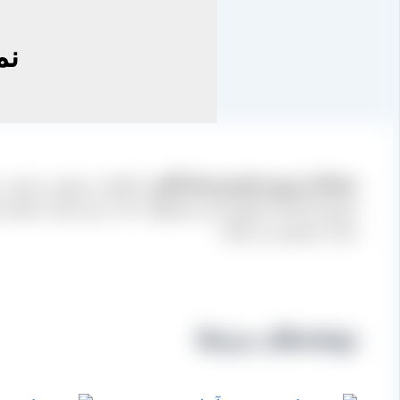
نم
نمایندگی فروش کشمش های آفتابی
با کیفیت مرغوب و خوب در 
فروش کارخانه فرآوری این محصولات که در این سایت شماره تم
سمت مشتری می باشد.
نوشته‌های مرتبط