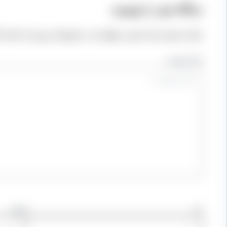
دیدگاه‌ خود را بنویسید
نشانی ایمیل شما منتشر نخواهد شد.
بخش‌های موردنیاز علامت‌
اینجا بنویسید…
نام
ایمیل