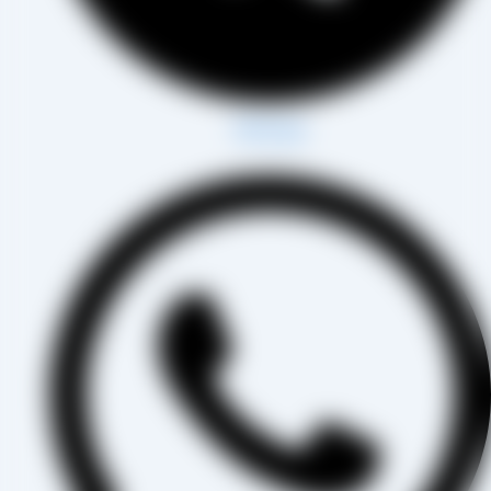
Whatsapp