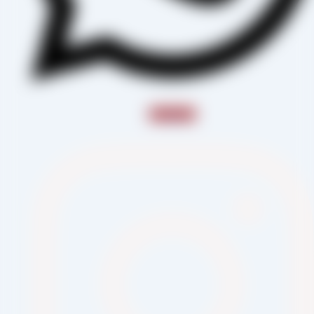
Instagram