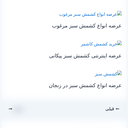
عرضه انواع کشمش سبز مرغوب
عرضه اینترنتی کشمش سبز پیکانی
عرضه انواع کشمش سبز در زنجان
قبلی
بعدی