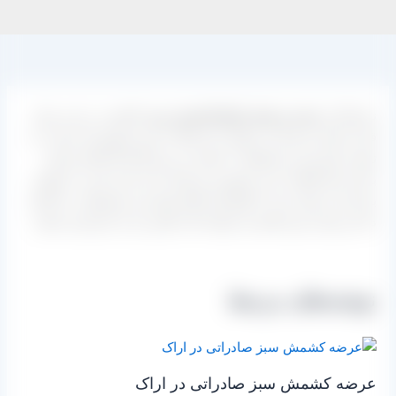
نمایندگی
عرضه و پخش انواع کشمش سبز
باکیفیت در این مرکز
قرار داشته و شما می توانید با ارتباط با مدیر فروش آن نسبت به
تهیه و تامین این محصولات با قیمت و نرخ کارخانه اقدام نمایید.
برای شما امکان خرید حضوری نیز قرار داده شده است تا بتوانید
برای پارت اول خرید با اطمینان کامل تهیه این محصولات را انجام
داده و برای سری های بعد تنها با یک تماس بار را خریداری نمایید.
نوشته‌های مرتبط
عرضه کشمش سبز صادراتی در اراک