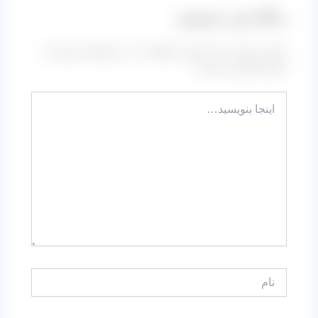
دیدگاه‌ خود را بنویسید
نشانی ایمیل شما منتشر نخواهد شد.
بخش‌های موردنیاز
علامت‌گذاری شده‌اند
*
اینجا
بنویسید…
نام