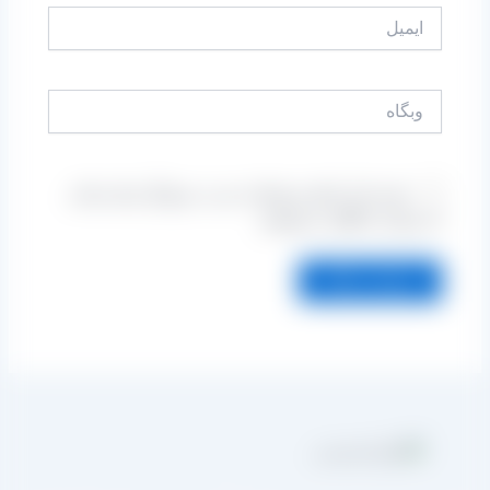
ایمیل
وبگاه
ذخیره نام، ایمیل و وبسایت من در مرورگر برای زمانی
که دوباره دیدگاهی می‌نویسم.