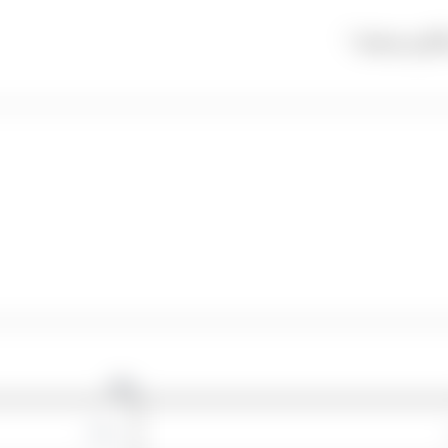
گذاری شده‌اند
*
وبگاه