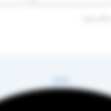
 دیدگاهی می‌نویسم.
در زمینه تولید انواع کشمش در شهر تاکستان و فروش مستقیم آن هم در بازار داخل و هم امر
 مصطفی عینی را خواهد داشت.
Telegram