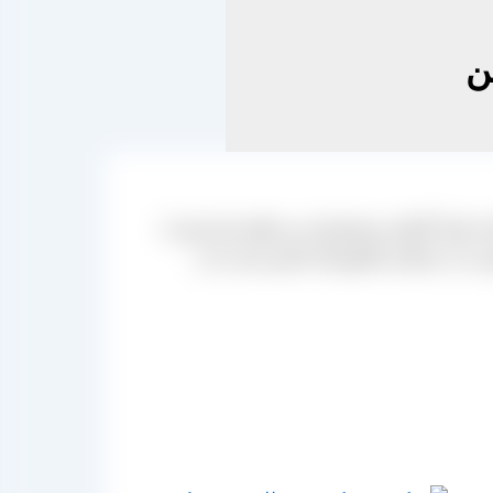
ن
قرار گرفته و مشتریان می توانند نیاز خود را
 را در سراسر کشورمان تامین و بار را در