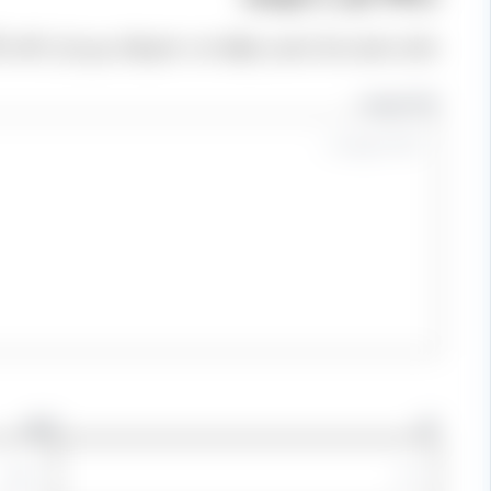
نشانی ایمیل شما منتشر نخواهد شد.
بخش‌های موردنیاز علامت‌
اینجا بنویسید…
نام
ایمیل