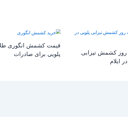
قیمت کشمش انگوری طلا
روز کشمش تیزابی
پلویی برای صادرات
ر ایلام