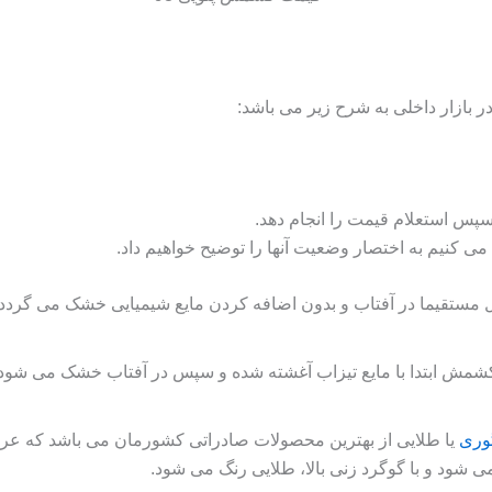
 سپس استعلام قیمت را انجام دهد.
مستقیما در آفتاب و بدون اضافه کردن مایع شیمیایی خشک می گردد و 
کشمش ابتدا با مایع تیزاب آغشته شده و سپس در آفتاب خشک می شود.
وری
یا طلایی از بهترین محصولات صادراتی کشورمان می باشد که عرض
ی شود و با گوگرد زنی بالا، طلایی رنگ می شود.