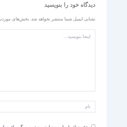
دیدگاه‌ خود را بنویسید
نشانی ایمیل شما منتشر نخواهد شد.
بخش‌های موردنیا
اینجا
بنویسید…
نام
ذخیره نام، ایمیل و وبسایت من در مرورگر برای زمانی