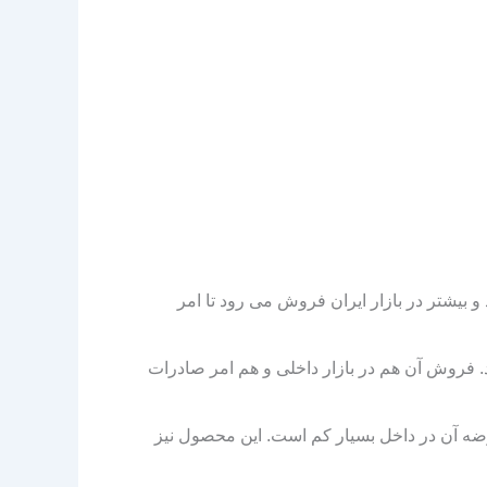
بیشتر در بازار ایران فروش می رود تا امر
 فروش آن هم در بازار داخلی و هم امر صادرات
ه آن در داخل بسیار کم است. این محصول نیز