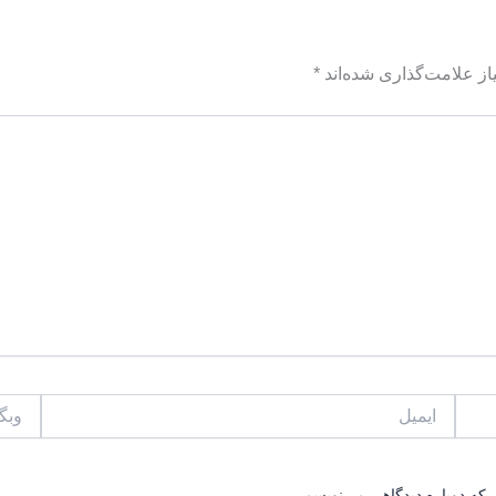
ز علامت‌گذاری شده‌اند
*
ایمیل
وبگاه
 که دوباره دیدگاهی می‌نویسم.