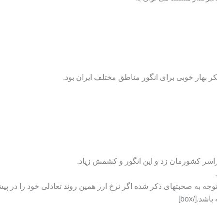
هار خوبی برای انگور مناطق مختلف ایران بود.
سر کشورمان زد و این انگور و کشمش زیاد.