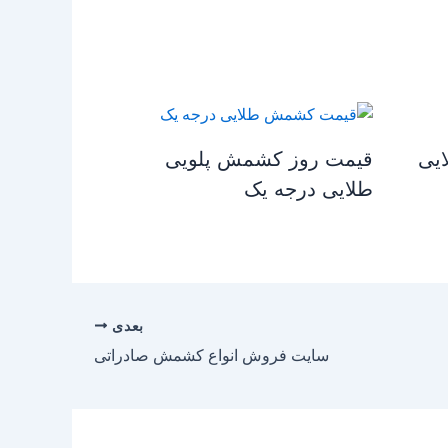
یی
قیمت روز کشمش پلویی
طلایی درجه یک
بعدی
سایت فروش انواع کشمش صادراتی