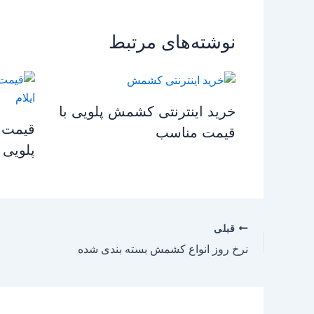
نوشته‌های مرتبط
خرید اینترنتی کشمش پلویی با
قیمت 
قیمت مناسب
پلویی د
قبلی
نرخ روز انواع کشمش بسته بندی شده