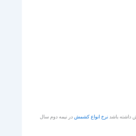
نرخ انواع کشمش
در نیمه دوم سال