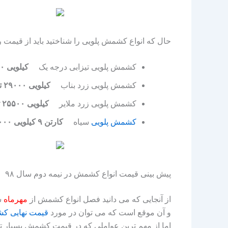
حال که انواع کشمش پلویی را شناختید باید از قیمت رو
کشمش پلویی تیزابی درجه یک
کیلویی ۲۶۰۰۰ تومان
کشمش پلویی زرد بناب
کیلویی ۲۹۰۰۰ تومان
کشمش پلویی زرد ملایر
کیلویی ۲۵۵۰۰ تومان
کشمش پلویی
سیاه
کارتن ۹ کیلویی ۲۹۰۰۰۰ تومان
پیش بینی قیمت انواع کشمش در نیمه دوم سال ۹۸
از آنجایی که می دانید فصل انواع کشمش از
مهرماه
ش
و آن موقع است که می توان در مورد
قیمت نهایی 
اما از مهم ترین عواملی که در قیمت کشمش بسیار تاث