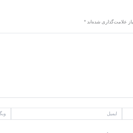
ز علامت‌گذاری شده‌اند
*
ایمیل
وبگاه