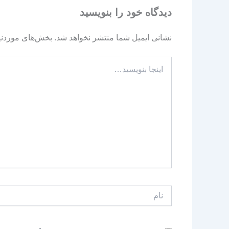
دیدگاه‌ خود را بنویسید
نشانی ایمیل شما منتشر نخواهد شد.
بخش‌های موردنیا
اینجا
بنویسید…
نام