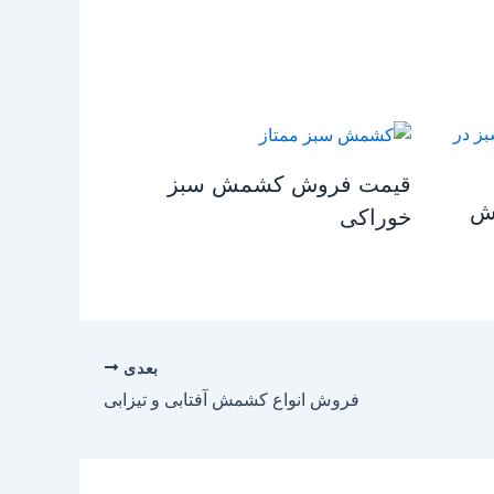
قیمت فروش کشمش سبز
ش
خوراکی
بعدی
فروش انواع کشمش آفتابی و تیزابی