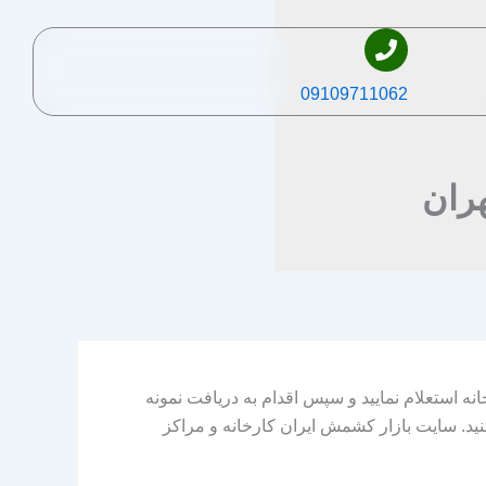
09109711062
ران
انه استعلام نمایید و سپس اقدام به دریافت نمونه
کنید. سایت بازار کشمش ایران کارخانه و مراکز