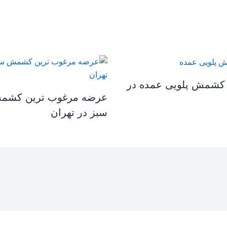
کشمش پلویی عمده در
عرضه مرغوب ترین کشم
سبز در تهران