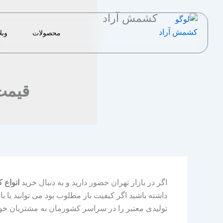
رش
کشمش آراد
ه
حتوا
محصولات
وبل
قیمت
اگر در بازار تهران حضور دارید و به دنبال خرید
انواع
داشته باشید اگر کیفیت بار مطلوب بود می توانید یا 
تولیدی معتبر را در سراسر کشورمان به مشتریان خو