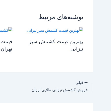
نوشته‌های مرتبط
بهترین قیمت کشمش سبز
قیمت 
تیزابی
تهران
قبلی
فروش کشمش تیزابی طلایی ارزان