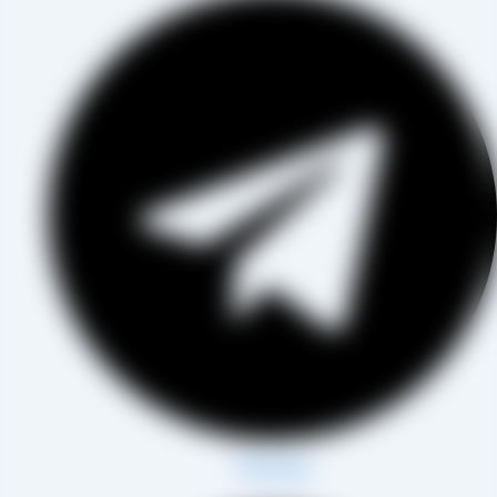
Whatsapp