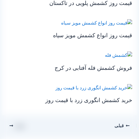
قیمت روز کشمش پلویی در تاکستان
قیمت روز انواع کشمش مویز سیاه
فروش کشمش فله آفتابی در کرج
خرید کشمش انگوری زرد با قیمت روز
قبلی
بعدی