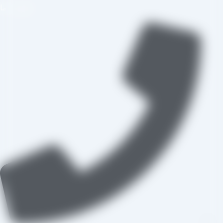
تماس با ما