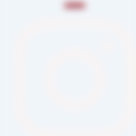
Instagram