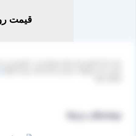
قیمت رو
سایت بازار کشمش ایران تنها مرجع اینترنتی در کشورمان می 
تماس به این محصولات دسترسی داشته باشند. جهت استعلام
ق
استفاده نمایید.
نوشته‌های مرتبط