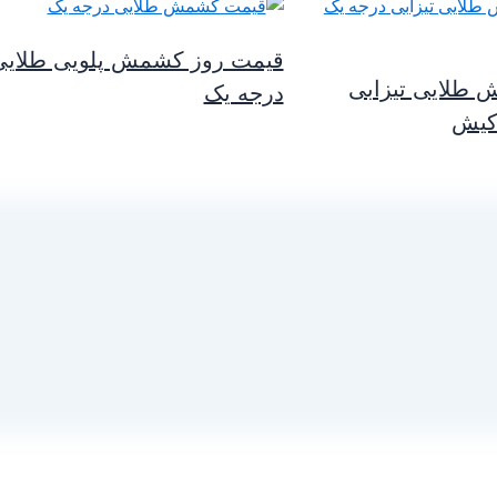
قیمت روز کشمش پلویی طلایی
طلایی تیزابی
درجه یک
کیش