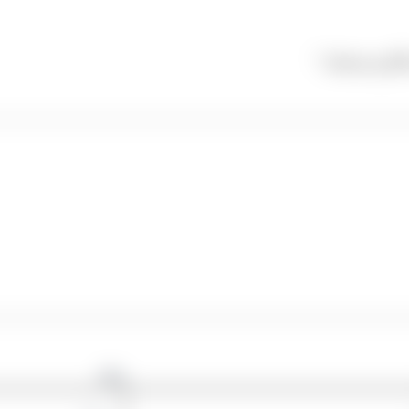
گذاری شده‌اند
*
وبگاه