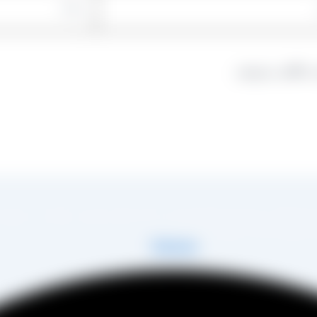
 دیدگاهی می‌نویسم.
در زمینه تولید انواع کشمش در شهر تاکستان و فروش مستقیم آن هم در بازار داخل و هم امر
 مصطفی عینی را خواهد داشت.
Telegram