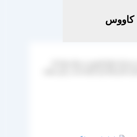
 کاووس
ریداران انواع کشمش می توانند تنها با یک
ماره تماس های قرار گرفته شده در پایین صفحه