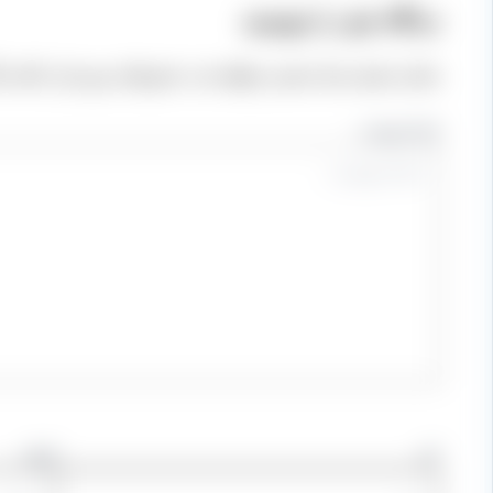
دیدگاه‌ خود را بنویسید
نشانی ایمیل شما منتشر نخواهد شد.
بخش‌های موردنیاز علامت‌
اینجا بنویسید…
نام
ایمیل