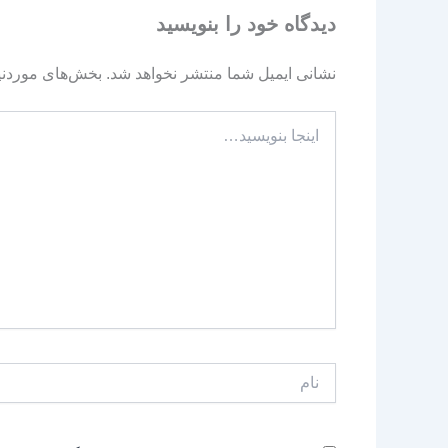
دیدگاه‌ خود را بنویسید
نشانی ایمیل شما منتشر نخواهد شد.
بخش‌های موردنیا
اینجا
بنویسید…
نام