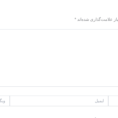
ز علامت‌گذاری شده‌اند
*
ایمیل
وبگاه