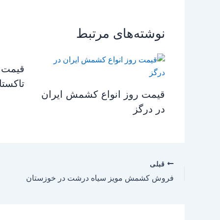
نوشته‌های مرتبط
قیمت 
تاکستا
قیمت روز انواع کشمش ایران
در درگز
قبلی
فروش کشمش مویز سیاه درشت در خوزستان