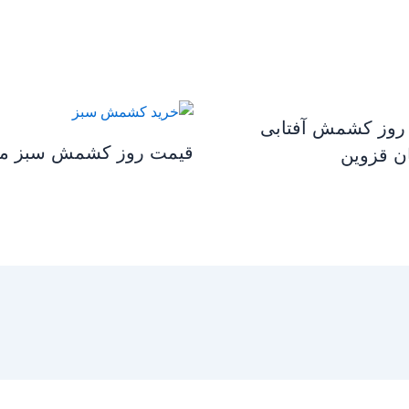
روز کشمش آفتابی
قیمت روز کشمش سبز مم
ن قزوین