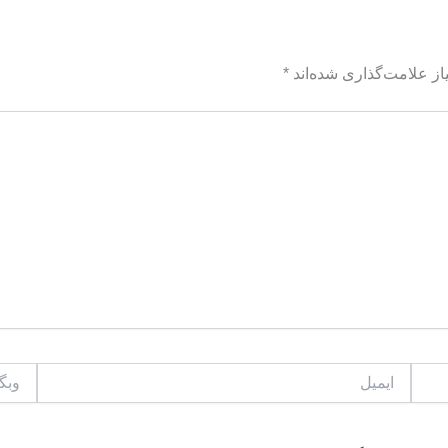
ز علامت‌گذاری شده‌اند
*
ایمیل
وبگاه