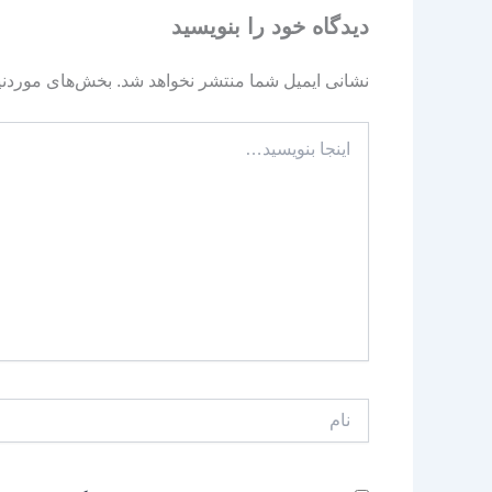
دیدگاه‌ خود را بنویسید
نشانی ایمیل شما منتشر نخواهد شد.
بخش‌های موردنیا
اینجا
بنویسید…
نام