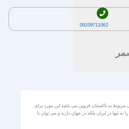
09109711062
مر
مربوط به تاکستان قزوین می باشد این مورد برای
تنها در ایران بلکه در جهان دارند و می توان با