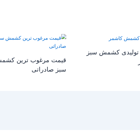
تولیدی کشمش سبز
قیمت مرغوب ترین کشم
سبز صادراتی