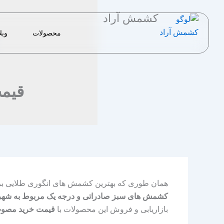
رش
کشمش آراد
ه
حتوا
محصولات
وبل
قیم
همان طوری که بهترین کشمش های انگوری طلایی برا
کشمش های سبز صادراتی و درجه یک مربوط به شهر
بازاریابی و فروش این محصولات با
قیمت خرید مصوب