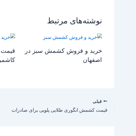
نوشته‌های مرتبط
خرید و فروش کشمش سبز در
قیمت 
اصفهان
کاشمر
قبلی
قیمت کشمش انگوری طلایی پلویی برای صادرات