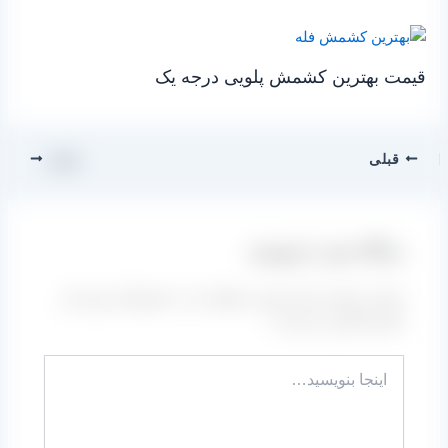
قیمت بهترین کشمش پلویی درجه یک
قبلی
بعدی
دیدگاه‌ خود را بنویسید
نشانی ایمیل شما منتشر نخواهد شد.
بخش‌های موردنیاز
علامت‌گذاری شده‌اند
*
اینجا
بنویسید…