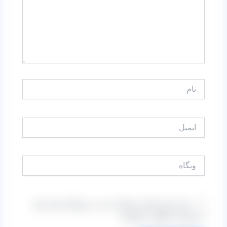
نام
ایمیل
وبگاه
ذخیره نام، ایمیل و وبسایت من در مرورگر برای زمانی
که دوباره دیدگاهی می‌نویسم.