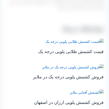
غافل از اینکه نمی دانند چه اتفاقی در محصول پیش آمده که نرخ
ارزان تر از عرف بازار می شود.
نوشته‌های مرتبط
قیمت کشمش طلایی پلویی درجه یک
فروش کشمش پلویی درجه یک در ملایر
فروش کشمش پلویی ارزان در اصفهان