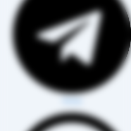
Whatsapp