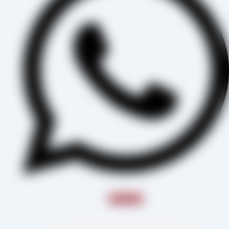
Instagram