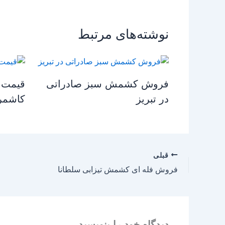
نوشته‌های مرتبط
فروش کشمش سبز صادراتی
قیمت 
در تبریز
کاشمر
قبلی
فروش فله ای کشمش تیزابی سلطانا
دیدگاه‌ خود را بنویسید