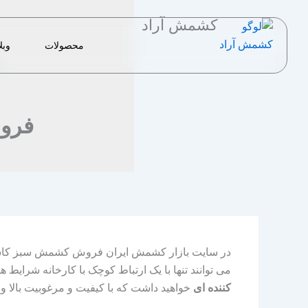
رش
کشمش آراد
ه
حتوا
محصولات
وبل
فرو
در سایت بازار کشمش ایران فروش کشمش سبز کا
می توانند تنها با یک ارتباط کوچک با کارخانه شرا
کننده ای
خواهید داشت که با کیفیت و مرغوبیت بالا و نی