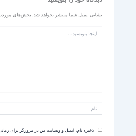
نشانی ایمیل شما منتشر نخواهد شد.
بخش‌های موردنیا
اینجا
بنویسید…
نام
ذخیره نام، ایمیل و وبسایت من در مرورگر برای زمانی