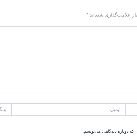
ز علامت‌گذاری شده‌اند
*
ایمیل
وبگاه
 که دوباره دیدگاهی می‌نویسم.