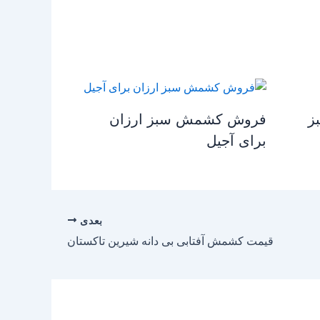
ز
فروش کشمش سبز ارزان
برای آجیل
بعدی
قیمت کشمش آفتابی بی دانه شیرین تاکستان