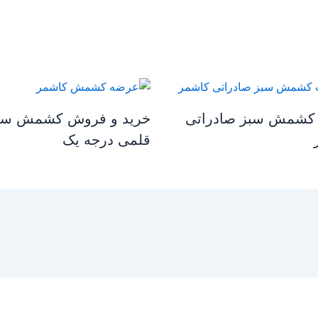
کشمش سبز صادراتی
خرید و فروش کشمش سب
قلمی درجه یک