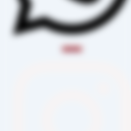
Instagram