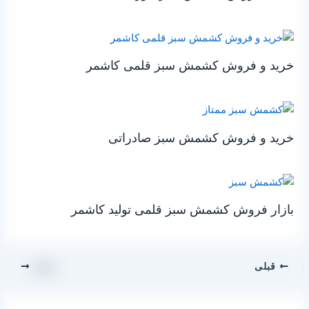
خرید و فروش کشمش سبز قلمی کاشمر
خرید و فروش کشمش سبز صادراتی
بازار فروش کشمش سبز قلمی تولید کاشمر
قبلی
بعدی