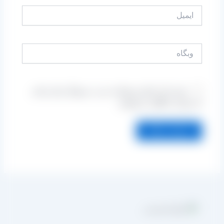
ایمیل
وبگاه
ذخیره نام، ایمیل و وبسایت من در مرورگر برای زمانی
که دوباره دیدگاهی می‌نویسم.