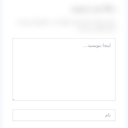
دیدگاه‌ خود را بنویسید
نشانی ایمیل شما منتشر نخواهد شد.
بخش‌های موردنیاز
علامت‌گذاری شده‌اند
*
اینجا
بنویسید…
نام