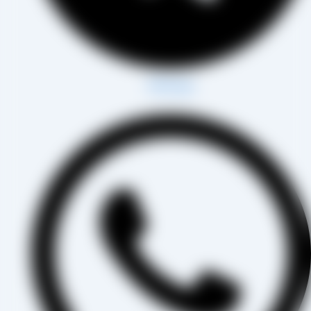
Whatsapp