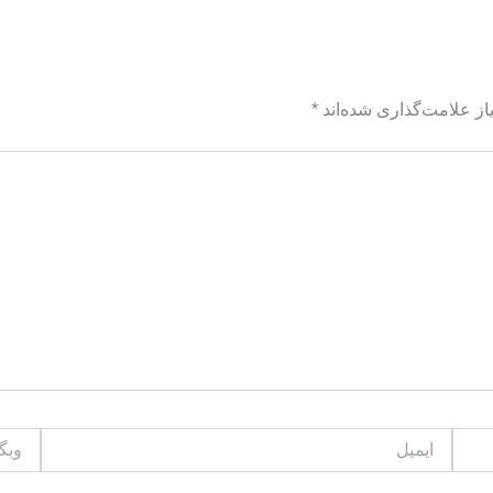
ز علامت‌گذاری شده‌اند
*
ایمیل
وبگاه