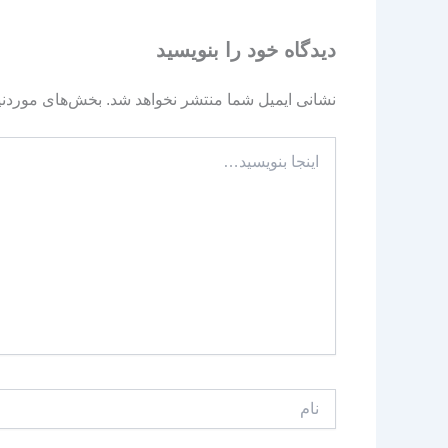
دیدگاه‌ خود را بنویسید
نشانی ایمیل شما منتشر نخواهد شد.
بخش‌های موردنیا
اینجا
بنویسید…
نام