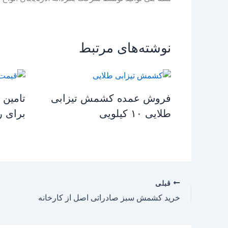
نوشته‌های مرتبط
فروش عمده کشمش تیزابی
تامین
طلایی ۱۰ کیلویی
برای ر
قبلی
خرید کشمش سبز صادراتی اصل از کارخانه