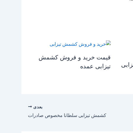
قیمت خرید و فروش کشمش
زابی
تیزابی عمده
بعدی
کشمش تیزابی سلطانا مخصوص صادرات