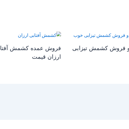
و فروش کشمش تیزابی
فروش عمده کشمش آفتا
ارزان قیمت