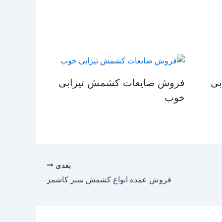
بی
فروش ضایعات کشمش تیزابی
خوب
بعدی
فروش عمده انواع کشمش سبز کاشمر