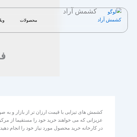
رش
کشمش آراد
ه
حتوا
محصولات
وبل
فر
کشمش های تیزابی با قیمت ارزان تر از بازار و به 
عزیزانی که می خواهند خرید خود را مستقیما از مرکز 
در کارخانه خرید محصول مورد نیاز خود را انجام دهید