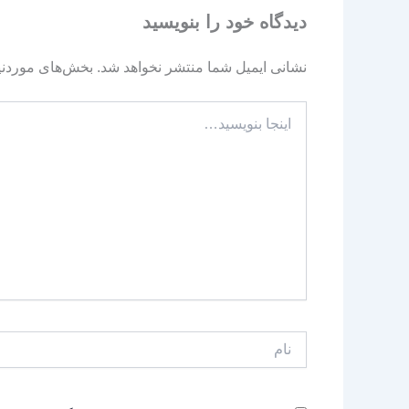
دیدگاه‌ خود را بنویسید
نشانی ایمیل شما منتشر نخواهد شد.
بخش‌های موردنیا
اینجا
بنویسید…
نام