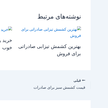
نوشته‌های مرتبط
خرید 
بهترین کشمش تیزابی صادراتی
خوب
برای فروش
قبلی
قیمت کشمش سبز برای صادرات