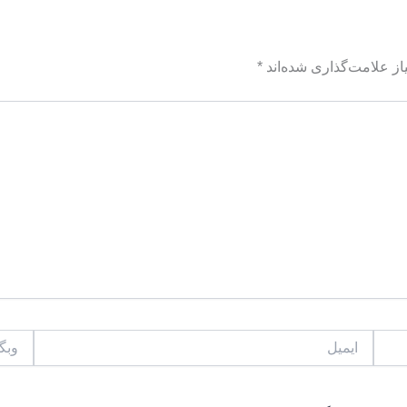
ز علامت‌گذاری شده‌اند
*
ایمیل
وبگاه