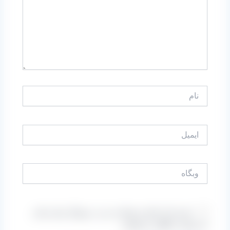
نام
ایمیل
وبگاه
ذخیره نام، ایمیل و وبسایت من در مرورگر برای زمانی
که دوباره دیدگاهی می‌نویسم.