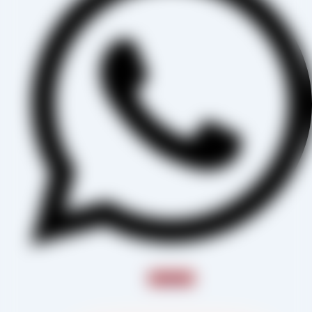
Instagram