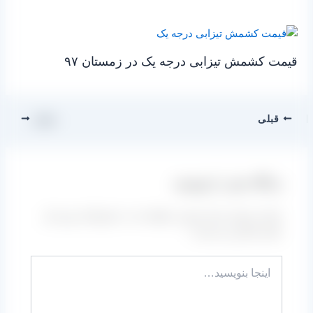
قیمت کشمش تیزابی درجه یک در زمستان ۹۷
قبلی
بعدی
دیدگاه‌ خود را بنویسید
نشانی ایمیل شما منتشر نخواهد شد.
بخش‌های موردنیاز
علامت‌گذاری شده‌اند
*
اینجا
بنویسید…