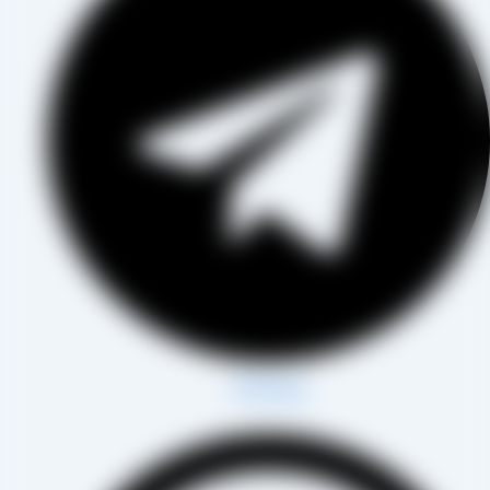
Whatsapp