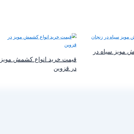
مویز سیاه در
قیمت خرید انواع کشمش مویز
در قزوین