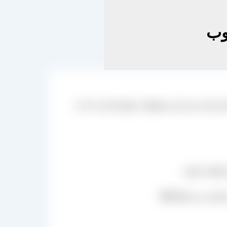
وب
برای خرید این محصولات تنها نیاز است که با
فاده نمایید.
شان می دهد.[/box]