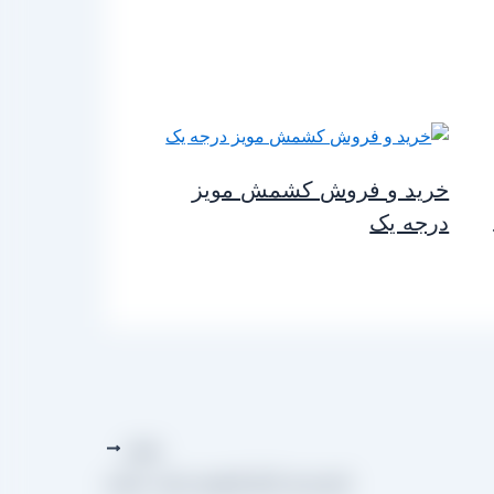
خرید و فروش کشمش مویز
درجه یک
بعدی
قیمت هر کیلو کشمش پلویی عمده