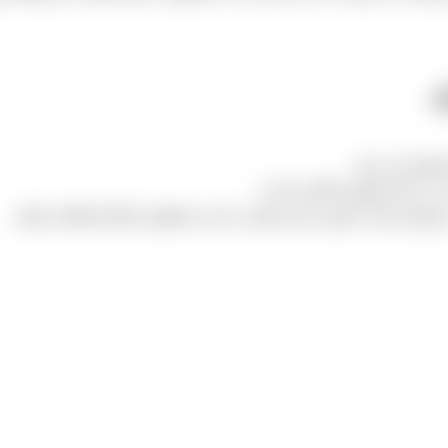
ن
فروش می رود.
بی دانه فروش بالاتری دارند.
یی برخوردار است چون مردم دوست دارند محصول سالم استفاده نمایند.